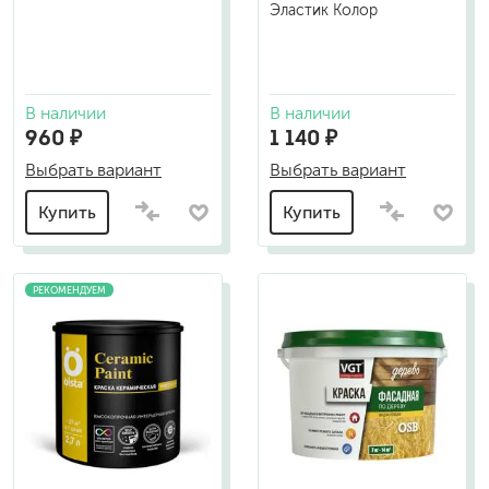
Эластик Колор
В наличии
В наличии
960 ₽
1 140 ₽
Выбрать вариант
Выбрать вариант
Купить
Купить
РЕКОМЕНДУЕМ