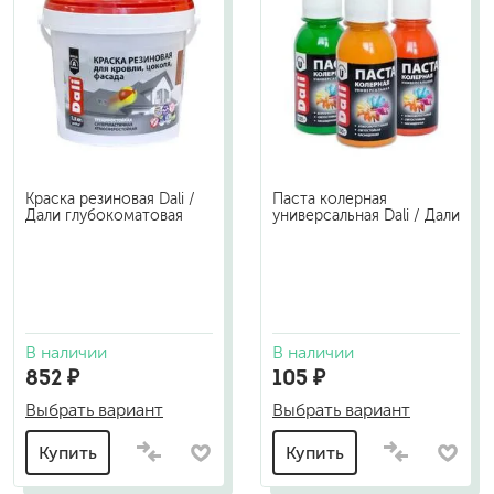
Краска резиновая Dali /
Паста колерная
Дали глубокоматовая
универсальная Dali / Дали
В наличии
В наличии
852 ₽
105 ₽
Выбрать вариант
Выбрать вариант
Купить
Купить