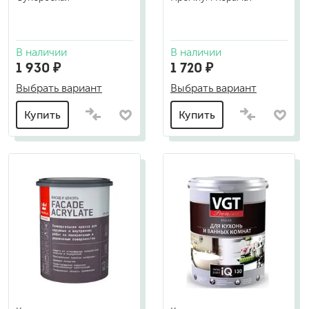
В наличии
В наличии
1 930 ₽
1 720 ₽
Выбрать вариант
Выбрать вариант
Купить
Купить