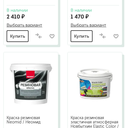
В наличии
В наличии
2 410 ₽
1 470 ₽
Выбрать вариант
Выбрать вариант
Купить
Купить
Краска резиновая
Краска резиновая
Neomid / Неомид
эластичная атмосферная
Новбытхим Elastic Color /