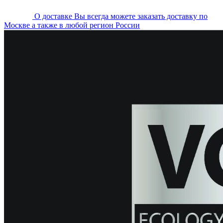
О доставке
Вы всегда можете заказать доставку по
Москве а также в любой регион России