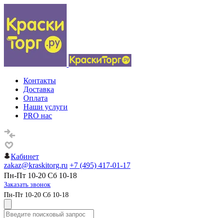
Контакты
Доставка
Оплата
Наши услуги
PRO нас
Кабинет
zakaz@kraskitorg.ru
+7 (495) 417-01-17
Пн-Пт 10-20 Сб 10-18
Заказать звонок
Пн-Пт 10-20 Сб 10-18