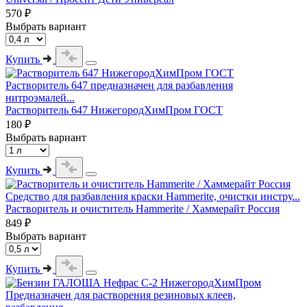
570 ₽
Выбрать вариант
Купить
Растворитель 647 предназначен для разбавления
нитроэмалей...
Растворитель 647 НижегородХимПром ГОСТ
180 ₽
Выбрать вариант
Купить
Средство для разбавления краски Hammerite, очистки инстру...
Растворитель и очиститель Hammerite / Хаммерайт Россия
849 ₽
Выбрать вариант
Купить
Предназначен для растворения резиновых клеев,