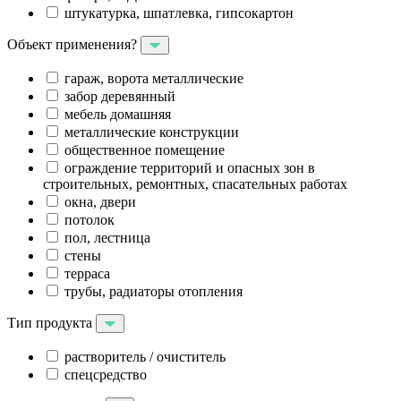
штукатурка, шпатлевка, гипсокартон
Объект применения?
гараж, ворота металлические
забор деревянный
мебель домашняя
металлические конструкции
общественное помещение
ограждение территорий и опасных зон в
строительных, ремонтных, спасательных работах
окна, двери
потолок
пол, лестница
стены
терраса
трубы, радиаторы отопления
Тип продукта
растворитель / очиститель
спецсредство