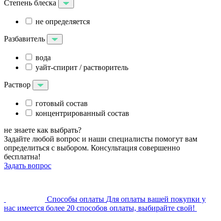
Степень блеска
не определяется
Разбавитель
вода
уайт-спирит / растворитель
Раствор
готовый состав
концентрированный состав
не знаете как выбрать?
Задайте любой вопрос и наши специалисты помогут вам
определиться с выбором. Консультация совершенно
бесплатна!
Задать вопрос
Cпособы оплаты
Для оплаты вашей покупки у
нас имеется более 20 способов оплаты, выбирайте свой!