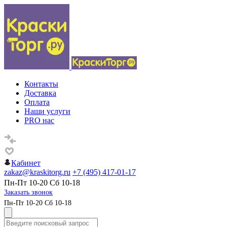
Контакты
Доставка
Оплата
Наши услуги
PRO нас
Кабинет
zakaz@kraskitorg.ru
+7 (495) 417-01-17
Пн-Пт 10-20 Сб 10-18
Заказать звонок
Пн-Пт 10-20 Сб 10-18