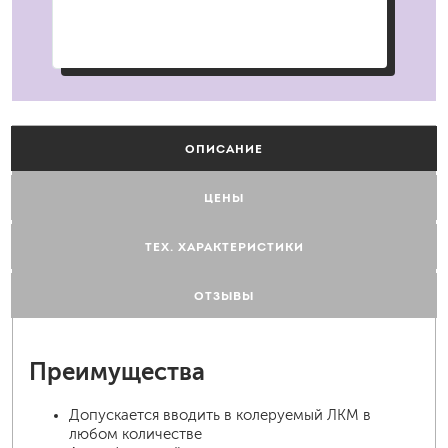
ОПИСАНИЕ
ЦЕНЫ
ТЕХ. ХАРАКТЕРИСТИКИ
ОТЗЫВЫ
Преимущества
Допускается вводить в колеруемый ЛКМ в
любом количестве