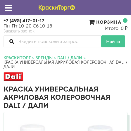
+7 (495) 417-01-17
КОРЗИНА
Пн-Пт 10-20 Сб 10-18
Итого: 0 ₽
Заказать звонок
Найти
КРАСКИТОРГ
БРЕНДЫ
DALI / ДАЛИ
КРАСКА УНИВЕРСАЛЬНАЯ АКРИЛОВАЯ КОЛЕРОВОЧНАЯ DALI /
ДАЛИ
КРАСКА УНИВЕРСАЛЬНАЯ
АКРИЛОВАЯ КОЛЕРОВОЧНАЯ
DALI / ДАЛИ