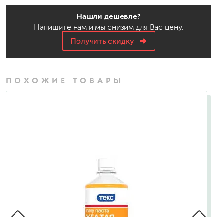
Нашли дешевле?
Напишите нам и мы снизим для Вас цену.
Получить скидку
ПОХОЖИЕ ТОВАРЫ