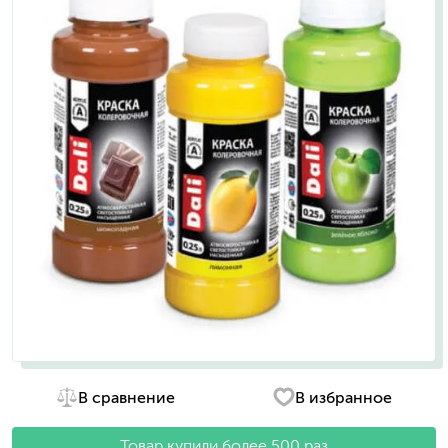
В сравнение
В избранное
Товар купили более 500 раз