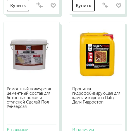
Купить
Купить
Ремонтный полиуретан-
Пропитка
цементный состав для
гидрофобизирующая для
бетонных полов и
камня и кирпича Dali /
ступеней Сделай Пол
Дали Гидростоп
Универсал
В наличии
В наличии