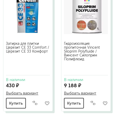
Затирка для плитки
Гидроизоляция
Церезит СЕ 33 Comfort /
пропиточная Vincent
Церезит СЕ 33 Комфорт
Siloprim Polyfluide /
Винсент Силоприм
Полифлюид
В наличии
В наличии
430 ₽
9 188 ₽
Выбрать вариант
Выбрать вариант
Купить
Купить