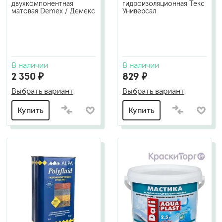
двухкомпонентная
гидроизоляционная Текс
матовая Demex / Демекс
Универсал
В наличии
В наличии
2 350 ₽
829 ₽
Выбрать вариант
Выбрать вариант
Купить
Купить