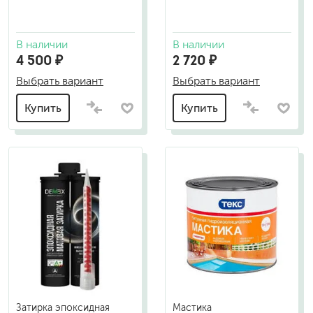
В наличии
В наличии
4 500 ₽
2 720 ₽
Выбрать вариант
Выбрать вариант
Купить
Купить
Затирка эпоксидная
Мастика