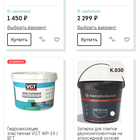
В наличии
В наличии
1 450 ₽
2 299 ₽
Выбрать вариант
Выбрать вариант
Купить
Купить
НОВИНКА
Гидроизоляция
Затирка для плитки
эластичная VGT WP-14 /
двухкомпонентная на
ВГТ
эпоксидной основе