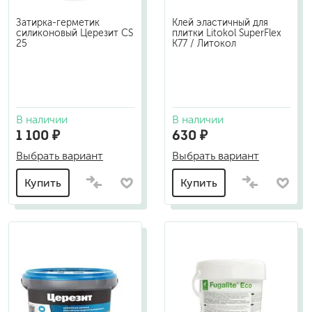
Затирка-герметик
Клей эластичный для
силиконовый Церезит CS
плитки Litokol SuperFlex
25
K77 / Литокол
В наличии
В наличии
1 100 ₽
630 ₽
Выбрать вариант
Выбрать вариант
Купить
Купить