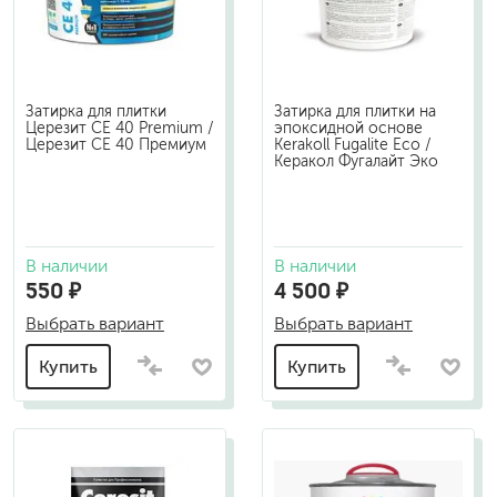
Затирка для плитки
Затирка для плитки на
Церезит СЕ 40 Premium /
эпоксидной основе
Церезит СЕ 40 Премиум
Kerakoll Fugalite Eco /
Керакол Фугалайт Эко
В наличии
В наличии
550 ₽
4 500 ₽
Выбрать вариант
Выбрать вариант
Купить
Купить