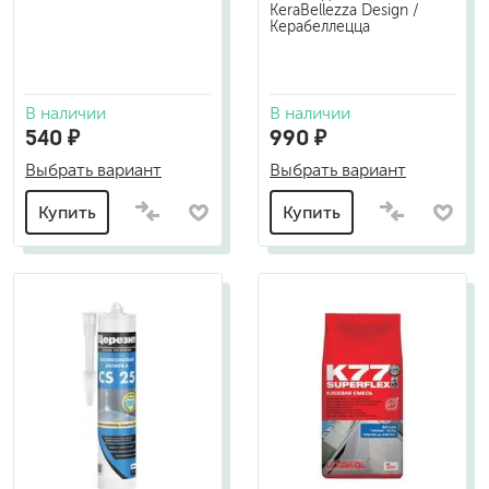
KeraBellezza Design /
Керабеллецца
В наличии
В наличии
540 ₽
990 ₽
Выбрать вариант
Выбрать вариант
Купить
Купить