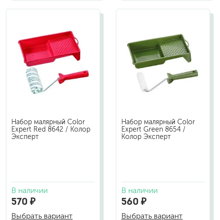
Набор малярный Color
Набор малярный Color
Expert Red 8642 / Колор
Expert Green 8654 /
Эксперт
Колор Эксперт
В наличии
В наличии
570 ₽
560 ₽
Выбрать вариант
Выбрать вариант