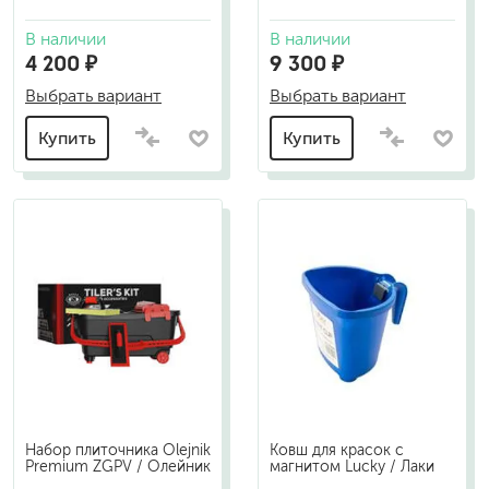
В наличии
В наличии
4 200 ₽
9 300 ₽
Выбрать вариант
Выбрать вариант
Купить
Купить
Набор плиточника Olejnik
Ковш для красок с
Premium ZGPV / Олейник
магнитом Lucky / Лаки