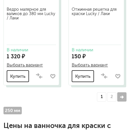
Ведро малярное для
Отжимная решетка для
валиков до 380 мм Lucky
краски Lucky / Лаки
/ Лаки
В наличии
В наличии
1 320 ₽
150 ₽
Выбрать вариант
Выбрать вариант
Купить
Купить
1
2
250 мм
Цены на
ванночка для краски
с