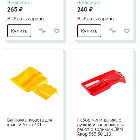
В наличии
В наличии
265 ₽
240 ₽
Выбрать вариант
Выбрать вариант
Купить
Купить
Ванночка, кювета для
Набор мини-валика с
краски Акор 301
ручкой и ванночки для
работ с водными ЛКМ
Акор 563 30 110