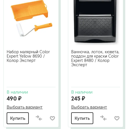
Набор малярный Color
Ванночка, лоток, кювета,
Expert Yellow 8690 /
поддон для краски Color
Колор Эксперт
Expert 8480 / Колор
Эксперт
В наличии
В наличии
490 ₽
245 ₽
Выбрать вариант
Выбрать вариант
Купить
Купить