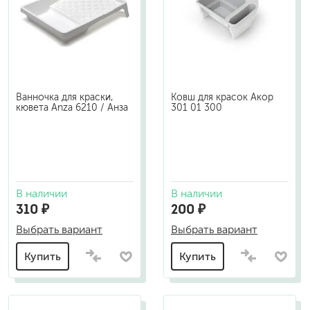
Ванночка для краски,
Ковш для красок Акор
кювета Anza 6210 / Анза
301 01 300
В наличии
В наличии
310 ₽
200 ₽
Выбрать вариант
Выбрать вариант
Купить
Купить