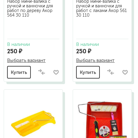
Набор мини-валика с
Набор мини-валика с
ручкой и ванночки для
ручкой и ванночки для
работ по дереву Акор
работ с лаками Акор 561
564 30 110
30 110
В наличии
В наличии
250 ₽
250 ₽
Выбрать вариант
Выбрать вариант
Купить
Купить