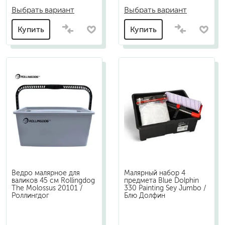
Выбрать вариант
Выбрать вариант
Купить
Купить
Ведро малярное для
Малярный набор 4
валиков 45 см Rollingdog
предмета Blue Dolphin
The Molossus 20101 /
330 Painting Sey Jumbo /
Роллингдог
Блю Долфин