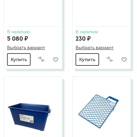
В наличии
В наличии
5 080 ₽
230 ₽
Выбрать вариант
Выбрать вариант
Купить
Купить