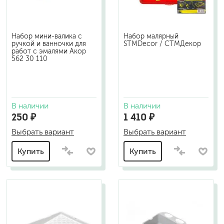
Набор мини-валика с
Набор малярный
ручкой и ванночки для
STMDecor / СТМДекор
работ с эмалями Акор
562 30 110
В наличии
В наличии
250 ₽
1 410 ₽
Выбрать вариант
Выбрать вариант
Купить
Купить