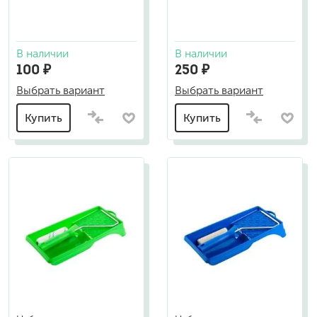
В наличии
В наличии
100 ₽
250 ₽
Выбрать вариант
Выбрать вариант
Купить
Купить