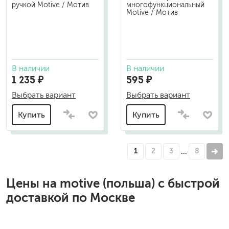
ручкой Motive / Мотив
многофункциональный
Motive / Мотив
В наличии
В наличии
1 235 ₽
595 ₽
Выбрать вариант
Выбрать вариант
Купить
Купить
1
2
3
8
…
Цены на
motive (польша)
с быстрой
доставкой по Москве