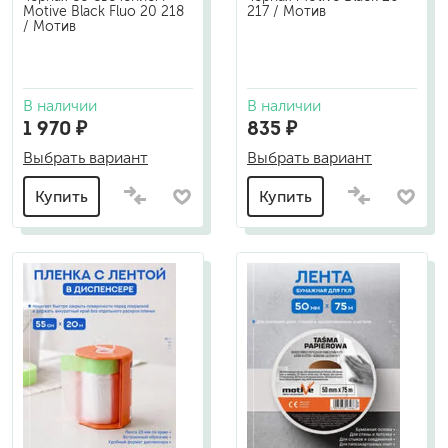
Motive Black Fluo 20 218
217 / Мотив
/ Мотив
В наличии
В наличии
1 970 ₽
835 ₽
Выбрать вариант
Выбрать вариант
Купить
Купить