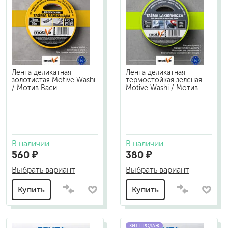
Лента деликатная
Лента деликатная
золотистая Motive Washi
термостойкая зеленая
/ Мотив Васи
Motive Washi / Мотив
В наличии
В наличии
560 ₽
380 ₽
Выбрать вариант
Выбрать вариант
Купить
Купить
ХИТ ПРОДАЖ