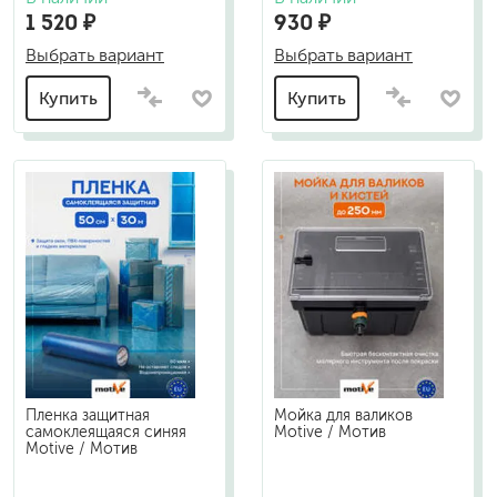
1 520 ₽
930 ₽
Выбрать вариант
Выбрать вариант
Купить
Купить
Пленка защитная
Мойка для валиков
самоклеящаяся синяя
Motive / Мотив
Motive / Мотив