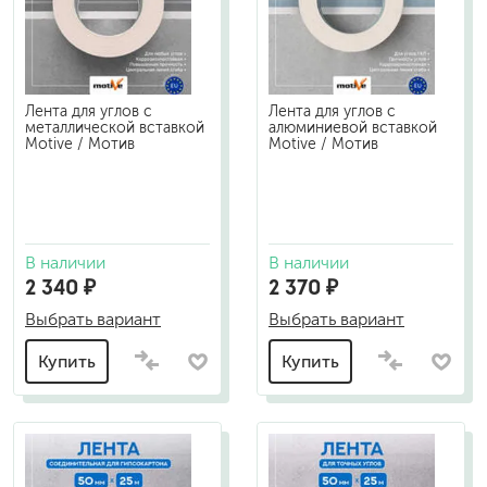
Лента для углов с
Лента для углов с
металлической вставкой
алюминиевой вставкой
Motive / Мотив
Motive / Мотив
В наличии
В наличии
2 340 ₽
2 370 ₽
Выбрать вариант
Выбрать вариант
Купить
Купить