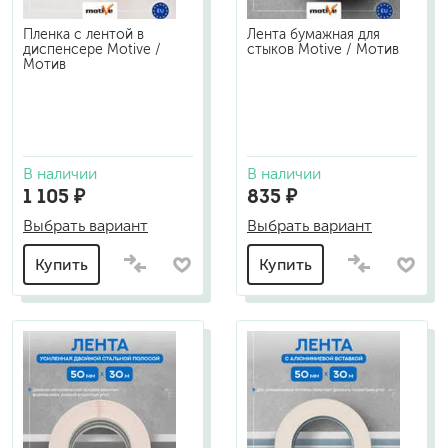
Пленка с лентой в
Лента бумажная для
диспенсере Motive /
стыков Motive / Мотив
Мотив
В наличии
В наличии
1 105 ₽
835 ₽
Выбрать вариант
Выбрать вариант
Купить
Купить