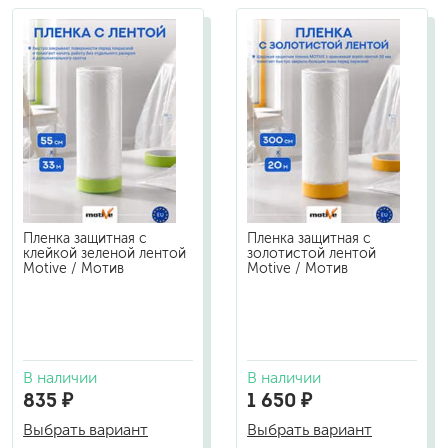
Пленка защитная с
Пленка защитная с
клейкой зеленой лентой
золотистой лентой
Motive / Мотив
Motive / Мотив
В наличии
В наличии
835 ₽
1 650 ₽
Выбрать вариант
Выбрать вариант