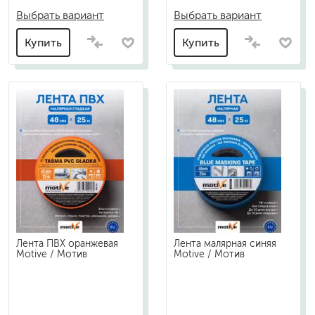
Выбрать вариант
Выбрать вариант
Купить
Купить
Лента ПВХ оранжевая
Лента малярная синяя
Motive / Мотив
Motive / Мотив