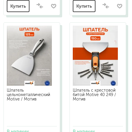
Купить
Купить
Шпатель
Шпатель с крестовой
цельнометаллический
битой Motive 40 249 /
Motive / Мотив
Мотив
В наличии
В наличии