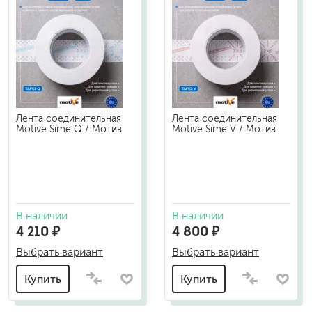
Лента соединительная
Лента соединительная
Motive Sime Q / Мотив
Motive Sime V / Мотив
В наличии
В наличии
4 210 ₽
4 800 ₽
Выбрать вариант
Выбрать вариант
Купить
Купить