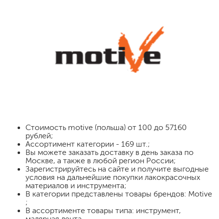
Стоимость
motive (польша)
от 100 до 57160
рублей;
Ассортимент категории - 169 шт.;
Вы можете заказать доставку в день заказа по
Москве, а также в любой регион России;
Зарегистрируйтесь на сайте и получите выгодные
условия на дальнейшие покупки лакокрасочных
материалов и инструмента;
В категории представлены товары брендов: Motive
;
В ассортименте товары типа: инструмент,
малярная лента .