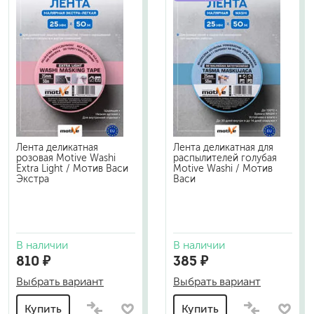
Лента деликатная
Лента деликатная для
розовая Motive Washi
распылителей голубая
Extra Light / Мотив Васи
Motive Washi / Мотив
Экстра
Васи
В наличии
В наличии
810 ₽
385 ₽
Выбрать вариант
Выбрать вариант
Купить
Купить