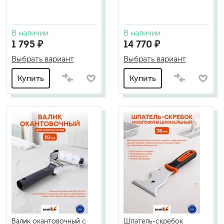
В наличии
В наличии
1 795 ₽
14 770 ₽
Выбрать вариант
Выбрать вариант
Купить
Купить
Валик окантовочный с
Шпатель-скребок