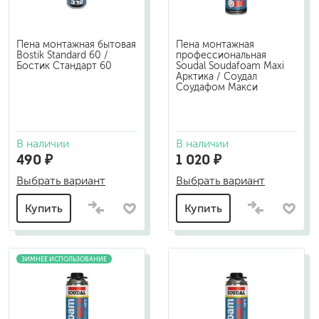
Пена монтажная бытовая
Пена монтажная
Bostik Standard 60 /
профессиональная
Бостик Стандарт 60
Soudal Soudafoam Maxi
Арктика / Соудал
Соудафом Макси
В наличии
В наличии
490 ₽
1 020 ₽
Выбрать вариант
Выбрать вариант
Купить
Купить
ЗИМНЕЕ ИСПОЛЬЗОВАНИЕ