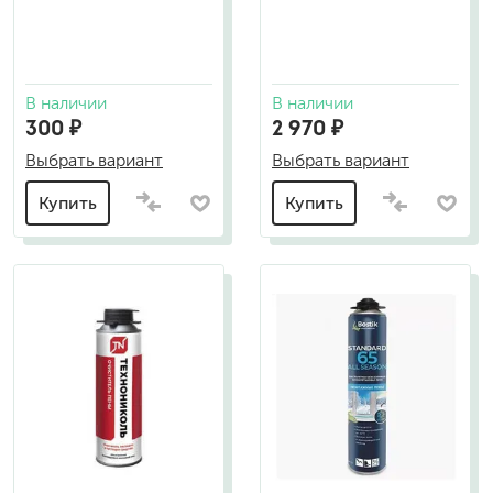
В наличии
В наличии
300 ₽
2 970 ₽
Выбрать вариант
Выбрать вариант
Купить
Купить