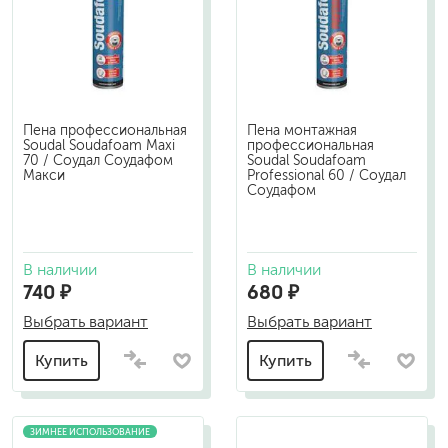
Пена профессиональная
Пена монтажная
Soudal Soudafoam Maxi
профессиональная
70 / Соудал Соудафом
Soudal Soudafoam
Макси
Professional 60 / Соудал
Соудафом
В наличии
В наличии
740 ₽
680 ₽
Выбрать вариант
Выбрать вариант
Купить
Купить
ЗИМНЕЕ ИСПОЛЬЗОВАНИЕ