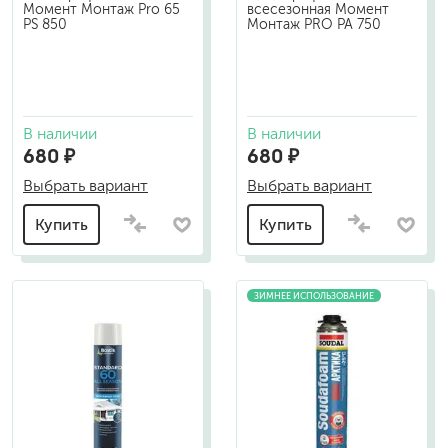
Момент Монтаж Pro 65
всесезонная Момент
PS 850
Монтаж PRO PA 750
В наличии
В наличии
680 ₽
680 ₽
Выбрать вариант
Выбрать вариант
Купить
Купить
ЗИМНЕЕ ИСПОЛЬЗОВАНИЕ