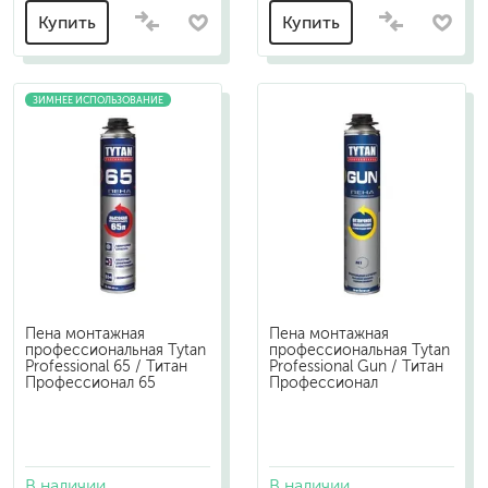
Купить
Купить
ЗИМНЕЕ ИСПОЛЬЗОВАНИЕ
Пена монтажная
Пена монтажная
профессиональная Tytan
профессиональная Tytan
Professional 65 / Титан
Professional Gun / Титан
Профессионал 65
Профессионал
В наличии
В наличии