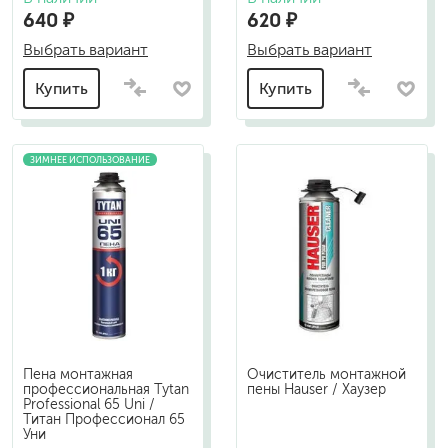
640 ₽
620 ₽
Выбрать вариант
Выбрать вариант
Купить
Купить
ЗИМНЕЕ ИСПОЛЬЗОВАНИЕ
Пена монтажная
Очиститель монтажной
профессиональная Tytan
пены Hauser / Хаузер
Professional 65 Uni /
Титан Профессионал 65
Уни