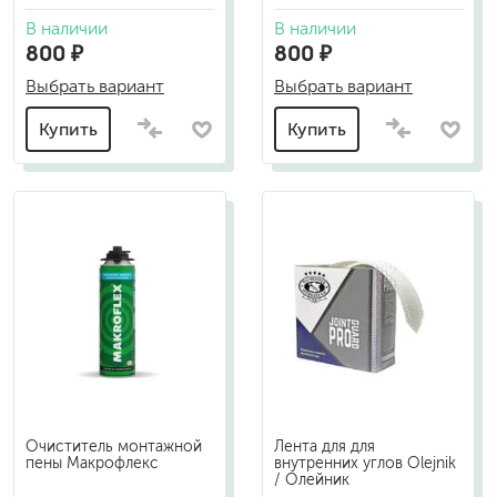
В наличии
В наличии
800 ₽
800 ₽
Выбрать вариант
Выбрать вариант
Купить
Купить
Очиститель монтажной
Лента для для
пены Макрофлекс
внутренних углов Olejnik
/ Олейник