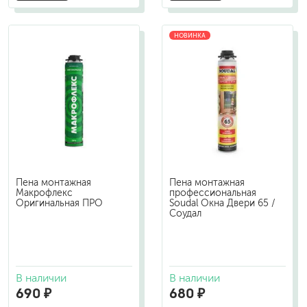
НОВИНКА
Пена монтажная
Пена монтажная
Макрофлекс
профессиональная
Оригинальная ПРО
Soudal Окна Двери 65 /
Соудал
В наличии
В наличии
690 ₽
680 ₽