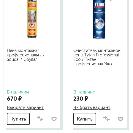
Пена монтажная
Очиститель монтажной
профессиональная
пены Tytan Professional
Soudal / Соудал
Еco / Титан
Профессионал Эко
В наличии
В наличии
670 ₽
230 ₽
Выбрать вариант
Выбрать вариант
Купить
Купить