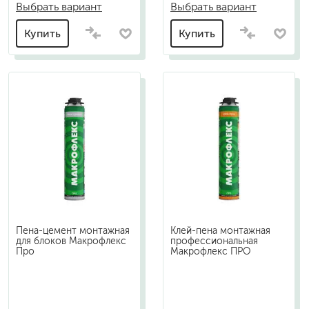
Выбрать вариант
Выбрать вариант
Купить
Купить
Пена-цемент монтажная
Клей-пена монтажная
для блоков Макрофлекс
профессиональная
Про
Макрофлекс ПРО