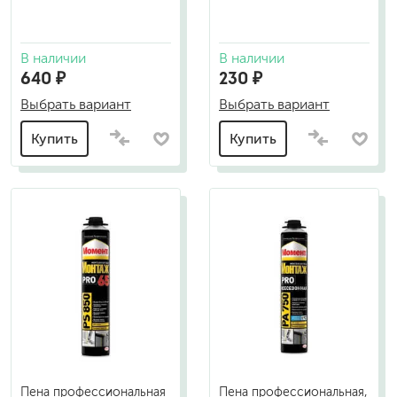
В наличии
В наличии
640 ₽
230 ₽
Выбрать вариант
Выбрать вариант
Купить
Купить
Пена профессиональная
Пена профессиональная,