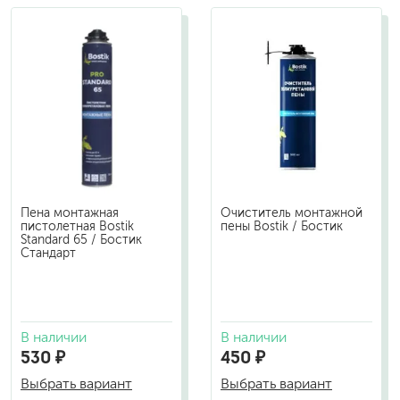
Пена монтажная
Очиститель монтажной
пистолетная Bostik
пены Bostik / Бостик
Standard 65 / Бостик
Стандарт
В наличии
В наличии
530 ₽
450 ₽
Выбрать вариант
Выбрать вариант