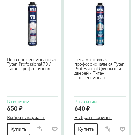
Пена профессиональная
Пена монтажная
Tytan Professional 70 /
профессиональная Tytan
Титан Профессионал
Professional Для окон и
дверей / Титан
Профессионал
В наличии
В наличии
650 ₽
640 ₽
Выбрать вариант
Выбрать вариант
Купить
Купить