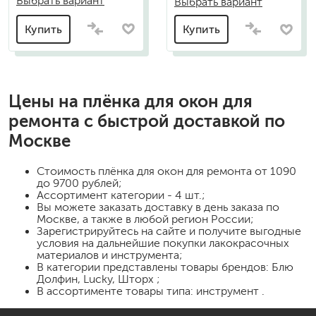
Выбрать вариант
Выбрать вариант
Купить
Купить
Цены на
плёнка для окон для
ремонта
с быстрой доставкой по
Москве
Стоимость
плёнка для окон для ремонта
от 1090
до 9700 рублей;
Ассортимент категории - 4 шт.;
Вы можете заказать доставку в день заказа по
Москве, а также в любой регион России;
Зарегистрируйтесь на сайте и получите выгодные
условия на дальнейшие покупки лакокрасочных
материалов и инструмента;
В категории представлены товары брендов: Блю
Долфин, Lucky, Шторх ;
В ассортименте товары типа: инструмент .