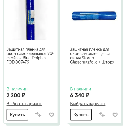
Защитная пленка для
Защитная пленка для
окон самоклеящаяся УФ-
окон самоклеящаяся
стойкая Blue Dolphin
синяя Storch
FODO07476
Glasschutzfolie / Шторх
В наличии
В наличии
2 200 ₽
6 340 ₽
Выбрать вариант
Выбрать вариант
Купить
Купить