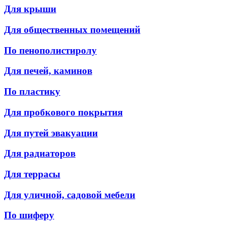
Для крыши
Для общественных помещений
По пенополистиролу
Для печей, каминов
По пластику
Для пробкового покрытия
Для путей эвакуации
Для радиаторов
Для террасы
Для уличной, садовой мебели
По шиферу