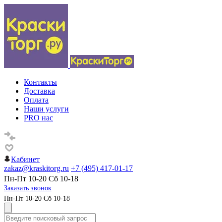
Контакты
Доставка
Оплата
Наши услуги
PRO нас
Кабинет
zakaz@kraskitorg.ru
+7 (495) 417-01-17
Пн-Пт 10-20 Сб 10-18
Заказать звонок
Пн-Пт 10-20 Сб 10-18