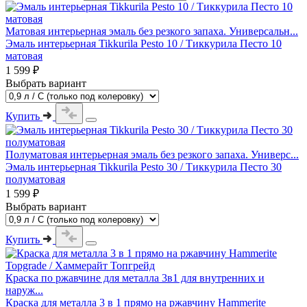
Матовая интерьерная эмаль без резкого запаха. Универсальн...
Эмаль интерьерная Tikkurila Pesto 10 / Тиккурила Песто 10
матовая
1 599 ₽
Выбрать вариант
Купить
Полуматовая интерьерная эмаль без резкого запаха. Универс...
Эмаль интерьерная Tikkurila Pesto 30 / Тиккурила Песто 30
полуматовая
1 599 ₽
Выбрать вариант
Купить
Краска по ржавчине для металла 3в1 для внутренних и
наруж...
Краска для металла 3 в 1 прямо на ржавчину Hammerite