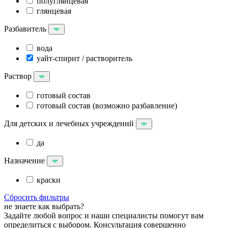
полуглянцевая
глянцевая
Разбавитель
вода
уайт-спирит / растворитель
Раствор
готовый состав
готовый состав (возможно разбавление)
Для детских и лечебных учреждений
да
Назначение
краски
Сбросить фильтры
не знаете как выбрать?
Задайте любой вопрос и наши специалисты помогут вам
определиться с выбором. Консультация совершенно