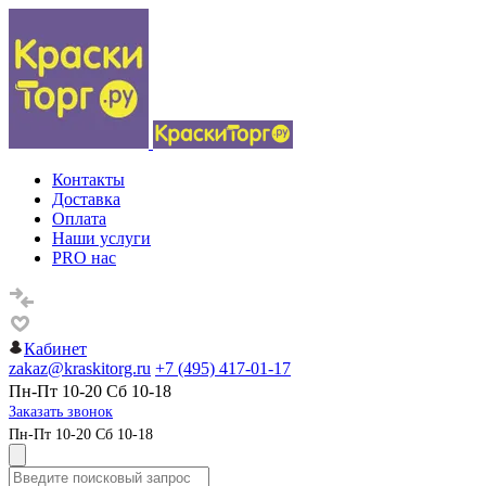
Контакты
Доставка
Оплата
Наши услуги
PRO нас
Кабинет
zakaz@kraskitorg.ru
+7 (495) 417-01-17
Пн-Пт 10-20 Сб 10-18
Заказать звонок
Пн-Пт 10-20 Сб 10-18