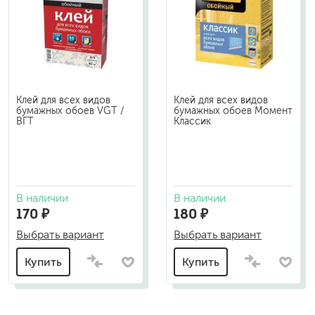
Клей для всех видов
Клей для всех видов
бумажных обоев VGT /
бумажных обоев Момент
ВГТ
Классик
В наличии
В наличии
170 ₽
180 ₽
Выбрать вариант
Выбрать вариант
Купить
Купить