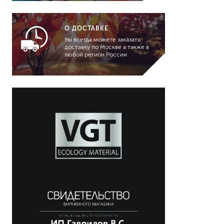
О ДОСТАВКЕ
Вы всегда можете заказать
доставку по Москве а также в
любой регион России