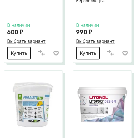
Керабеллецца
В наличии
В наличии
600 ₽
990 ₽
Выбрать вариант
Выбрать вариант
Купить
Купить