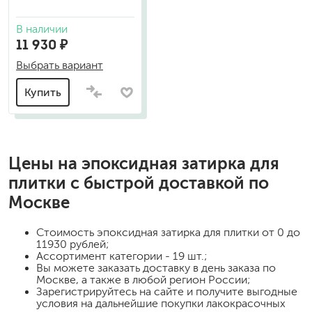
В наличии
11 930 ₽
Выбрать вариант
Купить
Цены на
эпоксидная затирка для
плитки
с быстрой доставкой по
Москве
Стоимость
эпоксидная затирка для плитки
от 0 до
11930 рублей;
Ассортимент категории - 19 шт.;
Вы можете заказать доставку в день заказа по
Москве, а также в любой регион России;
Зарегистрируйтесь на сайте и получите выгодные
условия на дальнейшие покупки лакокрасочных