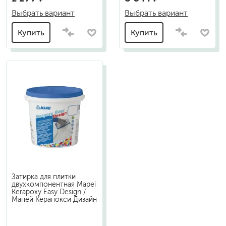
Выбрать вариант
Выбрать вариант
Купить
Купить
Затирка для плитки
двухкомпонентная Mapei
Kerapoxy Easy Design /
Мапей Керапокси Дизайн