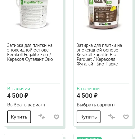
Затирка для плитки на
Затирка для плитки на
эпоксидной основе
эпоксидной основе
Kerakoll Fugalite Eco /
Kerakoll Fugalite Bio
Керакол Фугалайт Эко
Parquet / Кераколл
Фугалайт Био Паркет
В наличии
В наличии
4 500 ₽
4 500 ₽
Выбрать вариант
Выбрать вариант
Купить
Купить