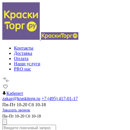
Контакты
Доставка
Оплата
Наши услуги
PRO нас
Кабинет
zakaz@kraskitorg.ru
+7 (495) 417-01-17
Пн-Пт 10-20 Сб 10-18
Заказать звонок
Пн-Пт 10-20 Сб 10-18