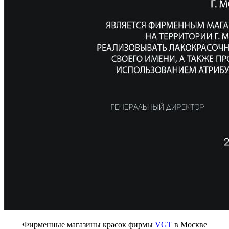
Фирменные магазины красок фирмы
VGT
в Москве