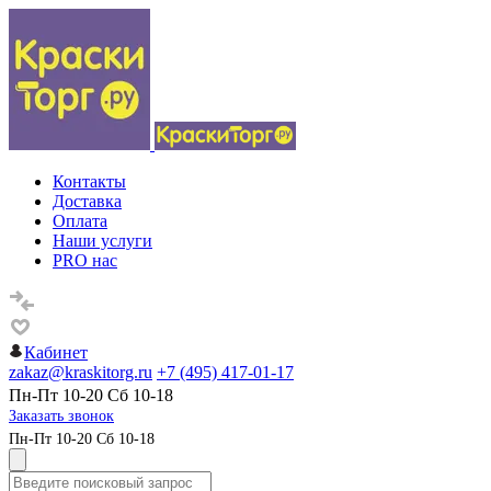
Контакты
Доставка
Оплата
Наши услуги
PRO нас
Кабинет
zakaz@kraskitorg.ru
+7 (495) 417-01-17
Пн-Пт 10-20 Сб 10-18
Заказать звонок
Пн-Пт 10-20 Сб 10-18