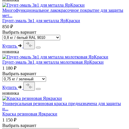
Многофункциональное лакокрасочное покрытие для защиты
мет...
Грунт-эмаль 3в1 для металла ЯрКраски
850 ₽
Выбрать вариант
Купить
новинка
Грунт-эмаль 3в1 для металла молотковая ЯрКраски
1 180 ₽
Выбрать вариант
Купить
новинка
Универсальная резиновая краска предназначена для защиты
и...
Краска резиновая Яркраски
1 150 ₽
Выбрать вариант