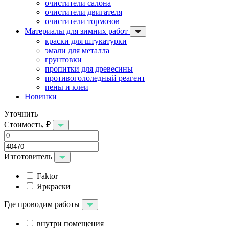
очистители салона
очистители двигателя
очистители тормозов
Материалы для зимних работ
краски для штукатурки
эмали для металла
грунтовки
пропитки для древесины
противогололедный реагент
пены и клеи
Новинки
Уточнить
Стоимость, ₽
Изготовитель
Faktor
Яркраски
Где проводим работы
внутри помещения