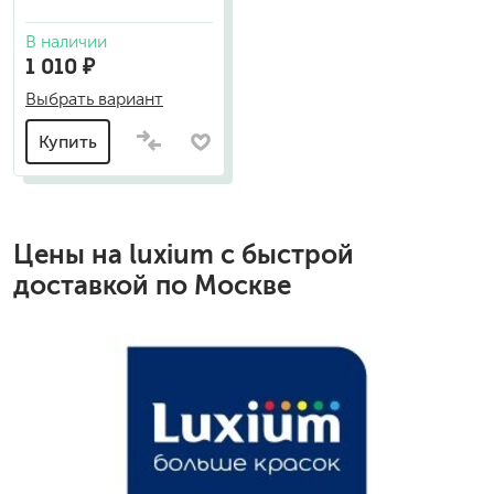
В наличии
1 010 ₽
Выбрать вариант
Купить
Цены на
luxium
с быстрой
доставкой по Москве