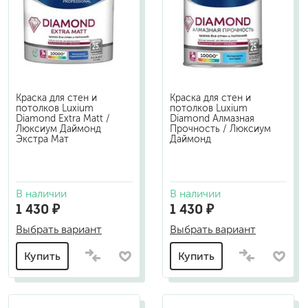
Краска для стен и
Краска для стен и
потолков Luxium
потолков Luxium
Diamond Extra Matt /
Diamond Алмазная
Люксиум Даймонд
Прочность / Люксиум
Экстра Мат
Даймонд
В наличии
В наличии
1 430 ₽
1 430 ₽
Выбрать вариант
Выбрать вариант
Купить
Купить