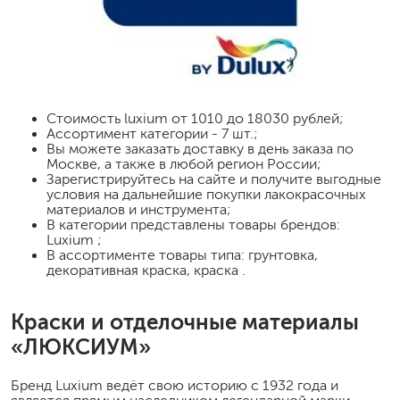
Стоимость
luxium
от 1010 до 18030 рублей;
Ассортимент категории - 7 шт.;
Вы можете заказать доставку в день заказа по
Москве, а также в любой регион России;
Зарегистрируйтесь на сайте и получите выгодные
условия на дальнейшие покупки лакокрасочных
материалов и инструмента;
В категории представлены товары брендов:
Luxium ;
В ассортименте товары типа: грунтовка,
декоративная краска, краска .
Краски и отделочные материалы
«ЛЮКСИУМ»
Бренд Luxium ведёт свою историю с 1932 года и