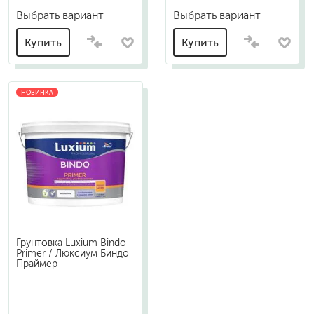
Выбрать вариант
Выбрать вариант
Купить
Купить
НОВИНКА
Грунтовка Luxium Bindo
Primer / Люксиум Биндо
Праймер