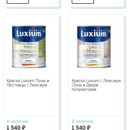
Краска Luxium Полы и
Краска Luxium / Люксиум
Лестницы / Люксиум
Окна и Двери
полуматовая
В наличии
В наличии
1 540 ₽
1 540 ₽