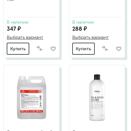
В наличии
В наличии
347 ₽
288 ₽
Выбрать вариант
Выбрать вариант
Купить
Купить