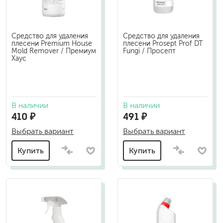
Средство для удаления
Средство для удаления
плесени Premium House
плесени Prosept Prof DT
Mold Remover / Премиум
Fungi / Просепт
Хаус
В наличии
В наличии
410 ₽
491 ₽
Выбрать вариант
Выбрать вариант
Купить
Купить