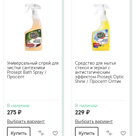
Универсальный спрей для
Средство для мытья
чистки сантехники
стекол и зеркал с
Prosept Bath Spray /
антистатическим
Просепт
эффектом Prosept Optic
Shine / Просепт Оптик
В наличии
В наличии
275 ₽
229 ₽
Выбрать вариант
Выбрать вариант
Купить
Купить