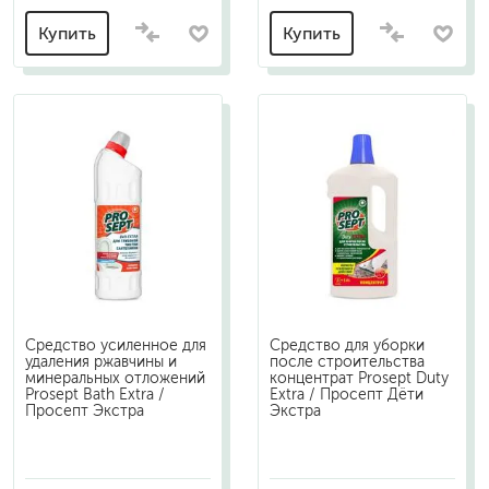
Купить
Купить
Средство усиленное для
Средство для уборки
удаления ржавчины и
после строительства
минеральных отложений
концентрат Prosept Duty
Prosept Bath Extra /
Extra / Просепт Дёти
Просепт Экстра
Экстра