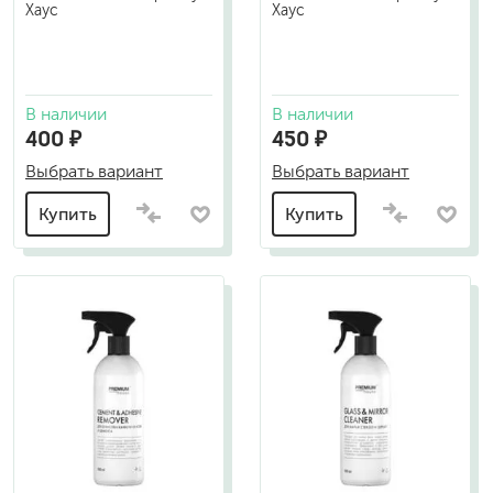
Хаус
Хаус
В наличии
В наличии
400 ₽
450 ₽
Выбрать вариант
Выбрать вариант
Купить
Купить