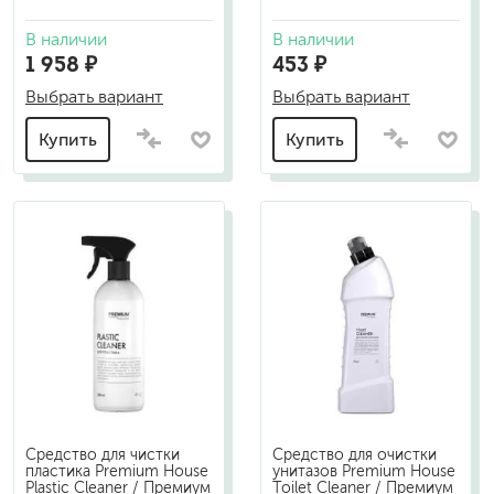
В наличии
В наличии
1 958 ₽
453 ₽
Выбрать вариант
Выбрать вариант
Купить
Купить
Средство для чистки
Средство для очистки
пластика Premium House
унитазов Premium House
Plastic Cleaner / Премиум
Toilet Cleaner / Премиум