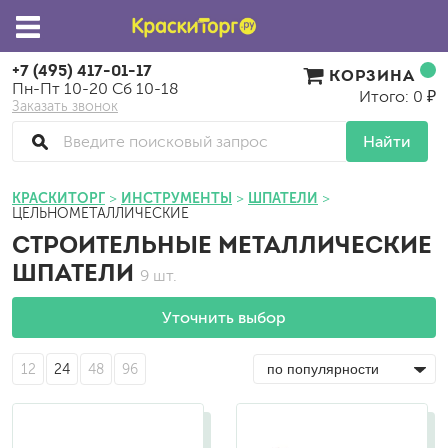
+7 (495) 417-01-17
КОРЗИНА
Пн-Пт 10-20 Сб 10-18
Итого: 0 ₽
Заказать звонок
Найти
КРАСКИТОРГ
ИНСТРУМЕНТЫ
ШПАТЕЛИ
ЦЕЛЬНОМЕТАЛЛИЧЕСКИЕ
СТРОИТЕЛЬНЫЕ МЕТАЛЛИЧЕСКИЕ
ШПАТЕЛИ
9 шт.
Уточнить выбор
12
24
48
96