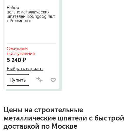
Набор
цельнометаллических
шпателей Rollingdog 4шт
/ Роллингдог
Ожидаем
поступления
5 240 ₽
Выбрать вариант
Купить
Цены на
строительные
металлические шпатели
с быстрой
доставкой по Москве