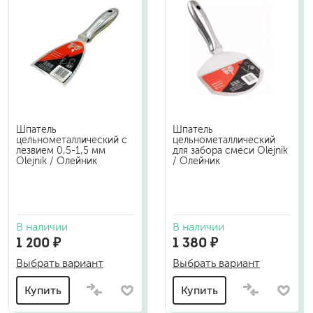
Шпатель
Шпатель
цельнометаллический с
цельнометаллический
лезвием 0,5-1,5 мм
для забора смеси Olejnik
Olejnik / Олейник
/ Олейник
В наличии
В наличии
1 200 ₽
1 380 ₽
Выбрать вариант
Выбрать вариант
Купить
Купить