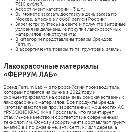
7610 рублей;
Ассортимент категории - 3 шт.;
Вы можете заказать доставку в день заказа по
Москве, а также в любой регион России;
Зарегистрируйтесь на сайте и получите выгодные
условия на дальнейшие покупки лакокрасочных
материалов и инструмента;
В категории представлены товары брендов:
Ferrum ;
В ассортименте товары типа: грунтовка, эмаль .
Лакокрасочные материалы
«ФЕРРУМ ЛАБ»
Бренд Ferrum Lab — это российский производитель,
который появился на рынке в 2022 году и
сконцентрировался на создании высококачественных
лакокрасочных материалов. Все продукты бренда
изготавливаются на производственных мощностях АО
«РУССКИЕ КРАСКИ» в Ярославле, что гарантирует
стабильное качество и соответствие современным
технологиям. Основу ассортимента составляют грунт-
эмали 3 в 1 по ржавчине, антисептики для дерева, а