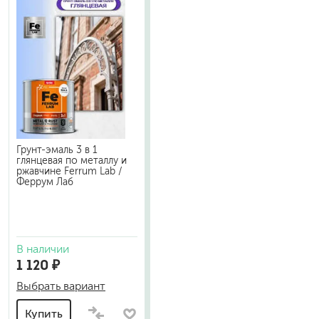
Грунт-эмаль 3 в 1
глянцевая по металлу и
ржавчине Ferrum Lab /
Феррум Лаб
В наличии
1 120 ₽
Выбрать вариант
Купить