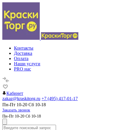
Контакты
Доставка
Оплата
Наши услуги
PRO нас
Кабинет
zakaz@kraskitorg.ru
+7 (495) 417-01-17
Пн-Пт 10-20 Сб 10-18
Заказать звонок
Пн-Пт 10-20 Сб 10-18