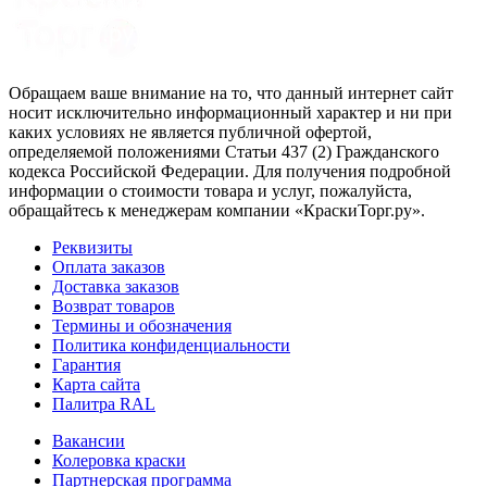
Обращаем ваше внимание на то, что данный интернет сайт
носит исключительно информационный характер и ни при
каких условиях не является публичной офертой,
определяемой положениями Статьи 437 (2) Гражданского
кодекса Российской Федерации. Для получения подробной
информации о стоимости товара и услуг, пожалуйста,
обращайтесь к менеджерам компании «КраскиТорг.ру».
Реквизиты
Оплата заказов
Доставка заказов
Возврат товаров
Термины и обозначения
Политика конфиденциальности
Гарантия
Карта сайта
Палитра RAL
Вакансии
Колеровка краски
Партнерская программа