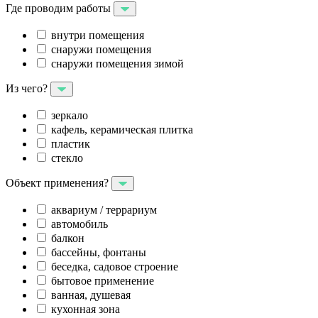
Где проводим работы
внутри помещения
снаружи помещения
снаружи помещения зимой
Из чего?
зеркало
кафель, керамическая плитка
пластик
стекло
Объект применения?
аквариум / террариум
автомобиль
балкон
бассейны, фонтаны
беседка, садовое строение
бытовое применение
ванная, душевая
кухонная зона