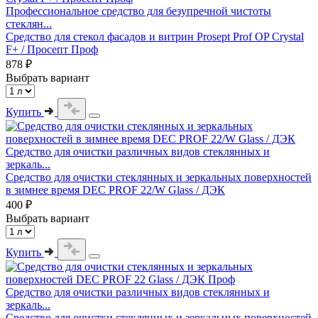
Профессиональное средство для безупречной чистоты
стеклян...
Средство для стекол фасадов и витрин Prosept Prof OP Crystal
F+ / Просепт Проф
878 ₽
Выбрать вариант
Купить
Средство для очистки различных видов стеклянных и
зеркаль...
Средство для очистки стеклянных и зеркальных поверхностей
в зимнее время DEC PROF 22/W Glass / ДЭК
400 ₽
Выбрать вариант
Купить
Средство для очистки различных видов стеклянных и
зеркаль...
Средство для очистки стеклянных и зеркальных поверхностей