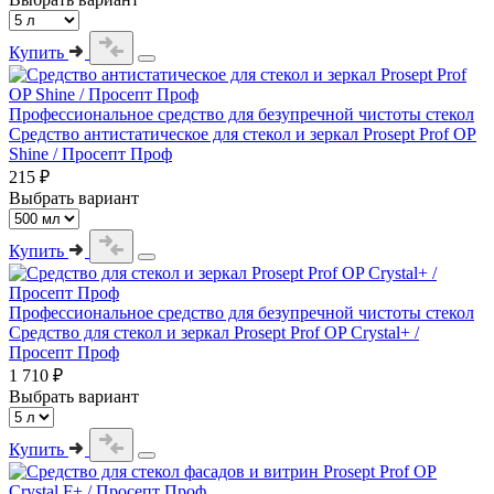
Купить
Профессиональное средство для безупречной чистоты стекол
Средство антистатическое для стекол и зеркал Prosept Prof OP
Shine / Просепт Проф
215 ₽
Выбрать вариант
Купить
Профессиональное средство для безупречной чистоты стекол
Средство для стекол и зеркал Prosept Prof OP Crystal+ /
Просепт Проф
1 710 ₽
Выбрать вариант
Купить