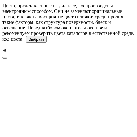
Цвета, представленные на дисплее, воспроизведены
электронным способом. Они не заменяют оригинальные
цвета, так как на восприятие цвета влияют, среди прочих,
такие факторы, как структура поверхности, блеск и
освещение. Перед выбором окончательного цвета
рекомендуем проверить цвета каталогов в естественной среде.
код цвета
Выбрать