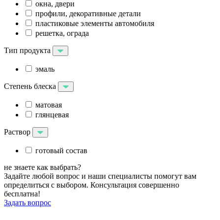
окна, двери
профили, декоративные детали
пластиковые элементы автомобиля
решетка, ограда
Тип продукта
эмаль
Степень блеска
матовая
глянцевая
Раствор
готовый состав
не знаете как выбрать?
Задайте любой вопрос и наши специалисты помогут вам
определиться с выбором. Консультация совершенно
бесплатна!
Задать вопрос