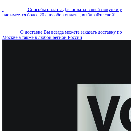
Cпособы оплаты
Для оплаты вашей покупки у
нас имеется более 20 способов оплаты, выбирайте свой!
О доставке
Вы всегда можете заказать доставку по
Москве а также в любой регион России