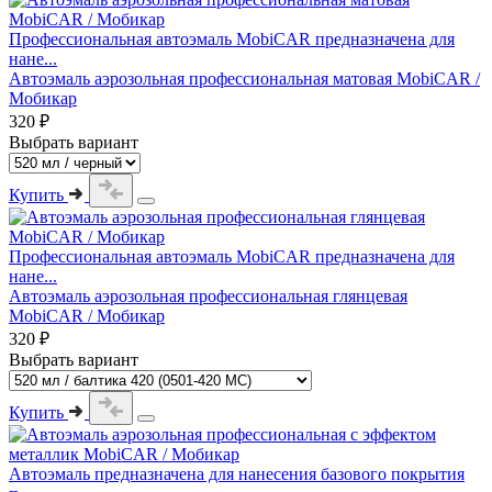
Профессиональная автоэмаль MobiCAR предназначена для
нане...
Автоэмаль аэрозольная профессиональная матовая MobiCAR /
Мобикар
320 ₽
Выбрать вариант
Купить
Профессиональная автоэмаль MobiCAR предназначена для
нане...
Автоэмаль аэрозольная профессиональная глянцевая
MobiCAR / Мобикар
320 ₽
Выбрать вариант
Купить
Автоэмаль предназначена для нанесения базового покрытия