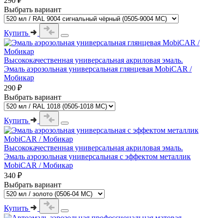
290 ₽
Выбрать вариант
Купить
Высококачественная универсальная акриловая эмаль.
Эмаль аэрозольная универсальная глянцевая MobiCAR /
Мобикар
290 ₽
Выбрать вариант
Купить
Высококачественная универсальная акриловая эмаль.
Эмаль аэрозольная универсальная с эффектом металлик
MobiCAR / Мобикар
340 ₽
Выбрать вариант
Купить