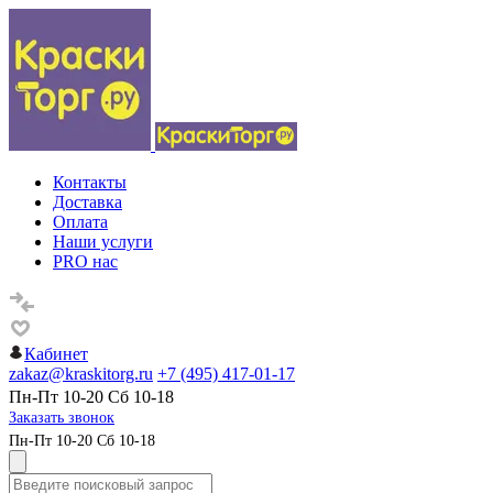
Контакты
Доставка
Оплата
Наши услуги
PRO нас
Кабинет
zakaz@kraskitorg.ru
+7 (495) 417-01-17
Пн-Пт 10-20 Сб 10-18
Заказать звонок
Пн-Пт 10-20 Сб 10-18