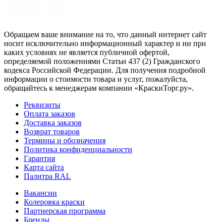
Обращаем ваше внимание на то, что данный интернет сайт
носит исключительно информационный характер и ни при
каких условиях не является публичной офертой,
определяемой положениями Статьи 437 (2) Гражданского
кодекса Российской Федерации. Для получения подробной
информации о стоимости товара и услуг, пожалуйста,
обращайтесь к менеджерам компании «КраскиТорг.ру».
Реквизиты
Оплата заказов
Доставка заказов
Возврат товаров
Термины и обозначения
Политика конфиденциальности
Гарантия
Карта сайта
Палитра RAL
Вакансии
Колеровка краски
Партнерская программа
Бренды