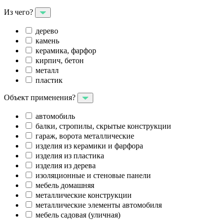
Из чего?
дерево
камень
керамика, фарфор
кирпич, бетон
металл
пластик
Объект применения?
автомобиль
балки, стропилы, скрытые конструкции
гараж, ворота металлические
изделия из керамики и фарфора
изделия из пластика
изделия из дерева
изоляционные и стеновые панели
мебель домашняя
металлические конструкции
металлические элементы автомобиля
мебель садовая (уличная)