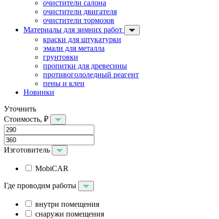
очистители салона
очистители двигателя
очистители тормозов
Материалы для зимних работ
краски для штукатурки
эмали для металла
грунтовки
пропитки для древесины
противогололедный реагент
пены и клеи
Новинки
Уточнить
Стоимость, ₽
Изготовитель
MobiCAR
Где проводим работы
внутри помещения
снаружи помещения