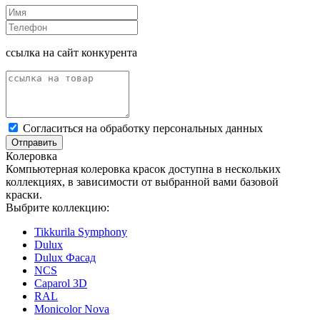
ссылка на сайт конкурента
Cогласиться на обработку персональных данных
Отправить
Колеровка
Компьютерная колеровка красок доступна в нескольких
коллекциях, в зависимости от выбранной вами базовой
краски.
Выбрите коллекцию:
Tikkurila Symphony
Dulux
Dulux Фасад
NCS
Caparol 3D
RAL
Monicolor Nova