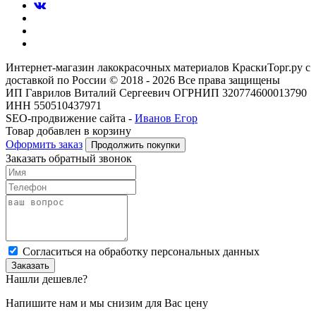
Интернет-магазин лакокрасочных материалов КраскиТорг.ру с
доставкой по России © 2018 - 2026 Все права защищены
ИП Гаврилов Виталий Сергеевич ОГРНИП 320774600013790
ИНН 550510437971
SEO-продвижение сайта -
Иванов Егор
Товар добавлен в корзину
Оформить заказ
Продолжить покупки
Заказать обратный звонок
Cогласиться на обработку персональных данных
Заказать
Нашли дешевле?
Напишите нам и мы снизим для Вас цену