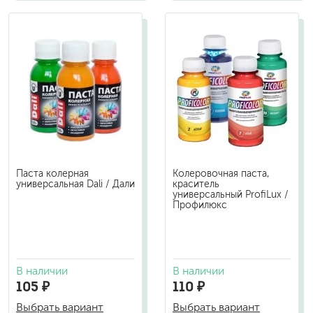
Паста колерная
Колеровочная паста,
универсальная Dali / Дали
краситель
универсальный ProfiLux /
Профилюкс
В наличии
В наличии
105 ₽
110 ₽
Выбрать вариант
Выбрать вариант