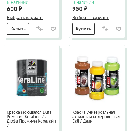
В наличии
В наличии
600 ₽
950 ₽
Выбрать вариант
Выбрать вариант
Купить
Купить
Краска моющаяся Dufa
Краска универсальная
Premium KeraLine 7 /
акриловая колеровочная
Дюфа Премиум Кералайн
Dali / Дали
7