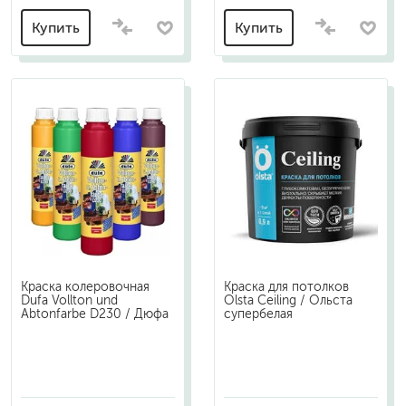
Купить
Купить
Краска колеровочная
Краска для потолков
Dufa Vollton und
Olsta Ceiling / Ольста
Abtonfarbe D230 / Дюфа
супербелая