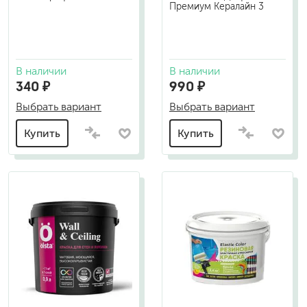
Премиум Кералайн 3
В наличии
В наличии
340 ₽
990 ₽
Выбрать вариант
Выбрать вариант
Купить
Купить