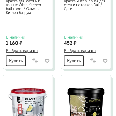
Краска для кухонь и
Краска интерьерная для
ванных Olsta Kitchen
стен и потолков Dali /
bathroom / Ольста
Дали
Китчен Базрум
В наличии
В наличии
1 160 ₽
452 ₽
Выбрать вариант
Выбрать вариант
Купить
Купить