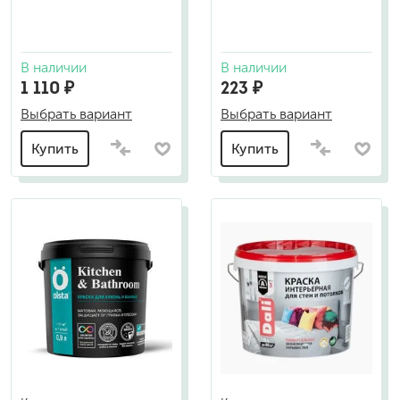
В наличии
В наличии
1 110 ₽
223 ₽
Выбрать вариант
Выбрать вариант
Купить
Купить