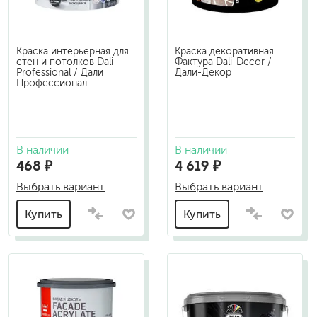
Краска интерьерная для
Краска декоративная
стен и потолков Dali
Фактура Dali-Decor /
Professional / Дали
Дали-Декор
Профессионал
В наличии
В наличии
468 ₽
4 619 ₽
Выбрать вариант
Выбрать вариант
Купить
Купить