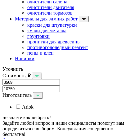
очистители салона
очистители двигателя
очистители тормозов
Материалы для зимних работ
краски для штукатурки
эмали для металла
грунтовки
пропитки для древесины
противогололедный реагент
пены и клеи
Новинки
Уточнить
Стоимость, ₽
Изготовитель
Arlok
не знаете как выбрать?
Задайте любой вопрос и наши специалисты помогут вам
определиться с выбором. Консультация совершенно
бесплатна!