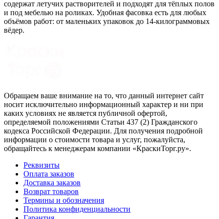
содержат летучих растворителей и подходят для тёплых полов
и под мебелью на роликах. Удобная фасовка есть для любых
объёмов работ: от маленьких упаковок до 14-килограммовых
вёдер.
Обращаем ваше внимание на то, что данный интернет сайт
носит исключительно информационный характер и ни при
каких условиях не является публичной офертой,
определяемой положениями Статьи 437 (2) Гражданского
кодекса Российской Федерации. Для получения подробной
информации о стоимости товара и услуг, пожалуйста,
обращайтесь к менеджерам компании «КраскиТорг.ру».
Реквизиты
Оплата заказов
Доставка заказов
Возврат товаров
Термины и обозначения
Политика конфиденциальности
Гарантия