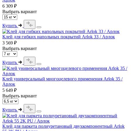
6 309 ₽
Выбрать вариант
Купить
Клей для гибких напольных покрытий Arlok 33 / Арлок
3 569 ₽
Выбрать вариант
Купить
Клей универсальный многоцелевого применения Arlok 35 /
Арлок
5 649 ₽
Выбрать вариант
Купить
Клей для паркета полиуретановый двухкомпонентный Arlok