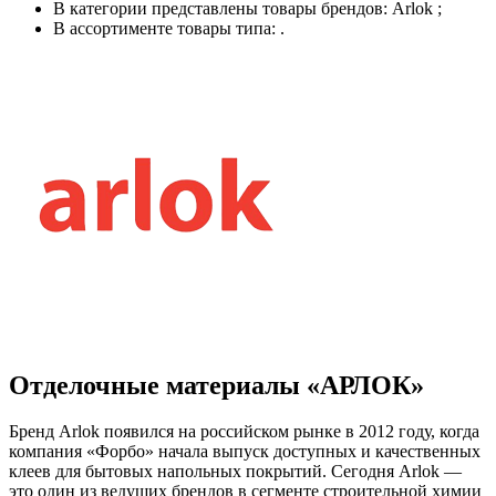
В категории представлены товары брендов: Arlok ;
В ассортименте товары типа: .
Отделочные материалы «АРЛОК»
Бренд Arlok появился на российском рынке в 2012 году, когда
компания «Форбо» начала выпуск доступных и качественных
клеев для бытовых напольных покрытий. Сегодня Arlok —
это один из ведущих брендов в сегменте строительной химии