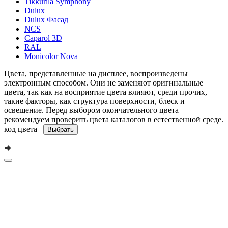
Tikkurila Symphony
Dulux
Dulux Фасад
NCS
Caparol 3D
RAL
Monicolor Nova
Цвета, представленные на дисплее, воспроизведены
электронным способом. Они не заменяют оригинальные
цвета, так как на восприятие цвета влияют, среди прочих,
такие факторы, как структура поверхности, блеск и
освещение. Перед выбором окончательного цвета
рекомендуем проверить цвета каталогов в естественной среде.
код цвета
Выбрать