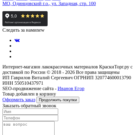
МО, Одинцовский г.о., ул. Западная, стр. 100
Следить за нами
new
Интернет-магазин лакокрасочных материалов КраскиТорг.ру с
доставкой по России © 2018 - 2026 Все права защищены
ИП Гаврилов Виталий Сергеевич ОГРНИП 320774600013790
ИНН 550510437971
SEO-продвижение сайта -
Иванов Егор
Товар добавлен в корзину
Оформить заказ
Продолжить покупки
Заказать обратный звонок