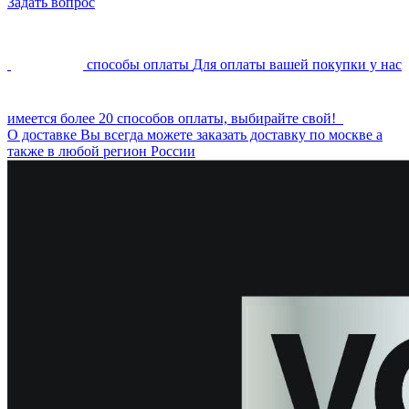
Задать вопрос
способы оплаты
Для оплаты вашей покупки у нас
имеется более 20 способов оплаты, выбирайте свой!
О доставке
Вы всегда можете заказать доставку по москве а
также в любой регион России