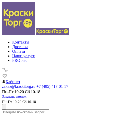
Контакты
Доставка
Оплата
Наши услуги
PRO нас
Кабинет
zakaz@kraskitorg.ru
+7 (495) 417-01-17
Пн-Пт 10-20 Сб 10-18
Заказать звонок
Пн-Пт 10-20 Сб 10-18