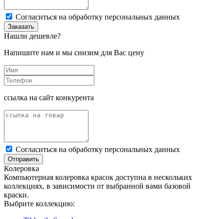
Cогласиться на обработку персональных данных
Заказать
Нашли дешевле?
Напишите нам и мы снизим для Вас цену
ссылка на сайт конкурента
Cогласиться на обработку персональных данных
Отправить
Колеровка
Компьютерная колеровка красок доступна в нескольких
коллекциях, в зависимости от выбранной вами базовой
краски.
Выбрите коллекцию: