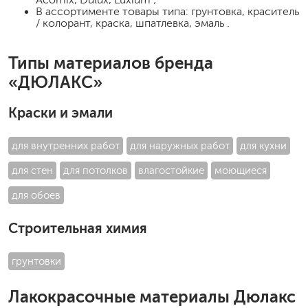
В ассортименте товары типа: грунтовка, краситель
/ колорант, краска, шпатлевка, эмаль .
Типы материалов бренда
«ДЮЛАКС»
Краски и эмали
для внутренних работ
для наружных работ
для кухни
для стен
для потолков
влагостойкие
моющиеся
для обоев
Строительная химия
грунтовки
Лакокрасочные материалы Дюлакс