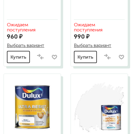
Ожидаем
Ожидаем
поступления
поступления
960 ₽
990 ₽
Выбрать вариант
Выбрать вариант
Купить
Купить