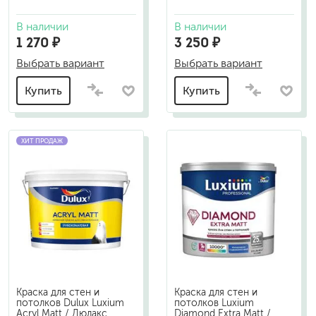
В наличии
В наличии
1 270 ₽
3 250 ₽
Выбрать вариант
Выбрать вариант
Купить
Купить
ХИТ ПРОДАЖ
Краска для стен и
Краска для стен и
потолков Dulux Luxium
потолков Luxium
Acryl Matt / Дюлакс
Diamond Extra Matt /