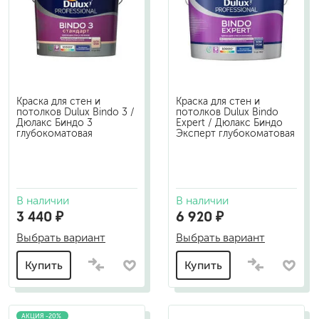
Краска для стен и
Краска для стен и
потолков Dulux Bindo 3 /
потолков Dulux Bindo
Дюлакс Биндо 3
Expert / Дюлакс Биндо
глубокоматовая
Эксперт глубокоматовая
В наличии
В наличии
3 440 ₽
6 920 ₽
Выбрать вариант
Выбрать вариант
Купить
Купить
АКЦИЯ -20%