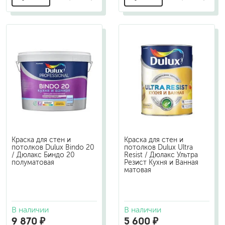
Краска для стен и
Краска для стен и
потолков Dulux Bindo 20
потолков Dulux Ultra
/ Дюлакс Биндо 20
Resist / Дюлакс Ультра
полуматовая
Резист Кухня и Ванная
матовая
В наличии
В наличии
9 870 ₽
5 600 ₽