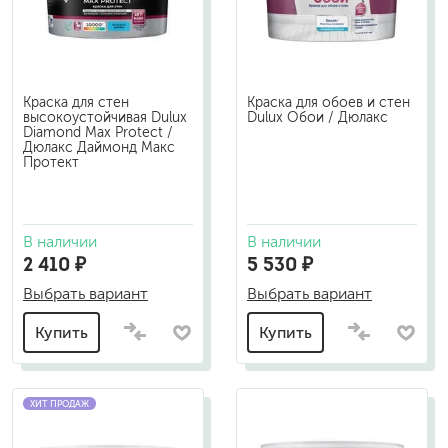
Краска для стен
Краска для обоев и стен
высокоустойчивая Dulux
Dulux Обои / Дюлакс
Diamond Max Protect /
Дюлакс Даймонд Макс
Протект
В наличии
В наличии
2 410 ₽
5 530 ₽
Выбрать вариант
Выбрать вариант
Купить
Купить
ХИТ ПРОДАЖ