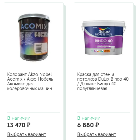
Колорант Akzo Nobel
Краска для стен и
Acomix / Акзо Нобель
потолков Dulux Bindo 40
Акомикс для
/ Дюлакс Биндо 40
колеровочных машин
полуглянцевая
В наличии
В наличии
13 470 ₽
6 880 ₽
Выбрать вариант
Выбрать вариант