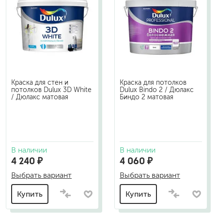
Краска для стен и
Краска для потолков
потолков Dulux 3D White
Dulux Bindo 2 / Дюлакс
/ Дюлакс матовая
Биндо 2 матовая
В наличии
В наличии
4 240 ₽
4 060 ₽
Выбрать вариант
Выбрать вариант
Купить
Купить