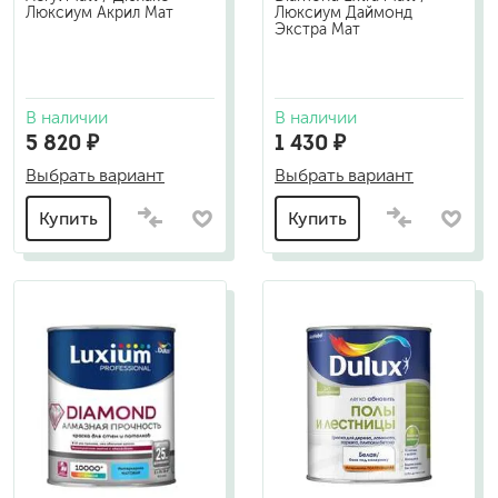
Люксиум Акрил Мат
Люксиум Даймонд
Экстра Мат
В наличии
В наличии
5 820 ₽
1 430 ₽
Выбрать вариант
Выбрать вариант
Купить
Купить