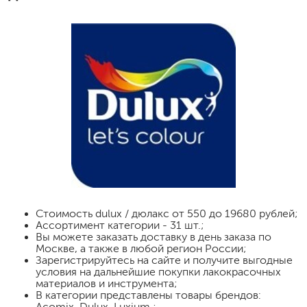
Стоимость
dulux / дюлакс
от 550 до 19680 рублей;
Ассортимент категории - 31 шт.;
Вы можете заказать доставку в день заказа по
Москве, а также в любой регион России;
Зарегистрируйтесь на сайте и получите выгодные
условия на дальнейшие покупки лакокрасочных
материалов и инструмента;
В категории представлены товары брендов:
Acomix, Dulux, Luxium ;