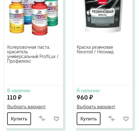
Колеровочная паста,
Краска резиновая
краситель
Neomid / Неомид
универсальный ProfiLux /
Профилюкс
В наличии
В наличии
110 ₽
960 ₽
Выбрать вариант
Выбрать вариант
Купить
Купить