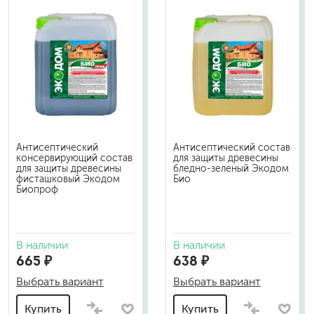
Антисептический
Антисептический состав
консервирующий состав
для защиты древесины
для защиты древесины
бледно-зеленый Экодом
фисташковый Экодом
Био
Биопроф
В наличии
В наличии
665 ₽
638 ₽
Выбрать вариант
Выбрать вариант
Купить
Купить