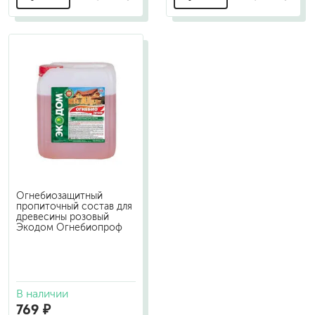
Огнебиозащитный
пропиточный состав для
древесины розовый
Экодом Огнебиопроф
В наличии
769 ₽