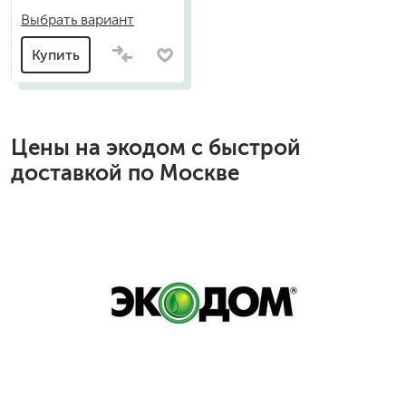
Выбрать вариант
Купить
Цены на
экодом
с быстрой
доставкой по Москве