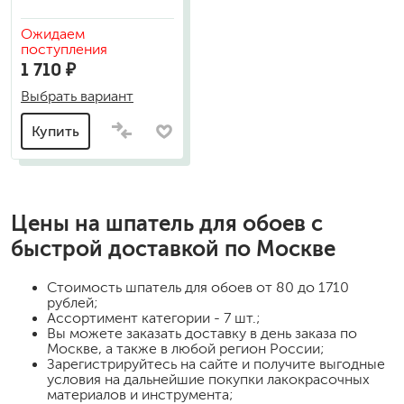
Ожидаем
поступления
1 710 ₽
Выбрать вариант
Купить
Цены на
шпатель для обоев
с
быстрой доставкой по Москве
Стоимость
шпатель для обоев
от 80 до 1710
рублей;
Ассортимент категории - 7 шт.;
Вы можете заказать доставку в день заказа по
Москве, а также в любой регион России;
Зарегистрируйтесь на сайте и получите выгодные
условия на дальнейшие покупки лакокрасочных
материалов и инструмента;