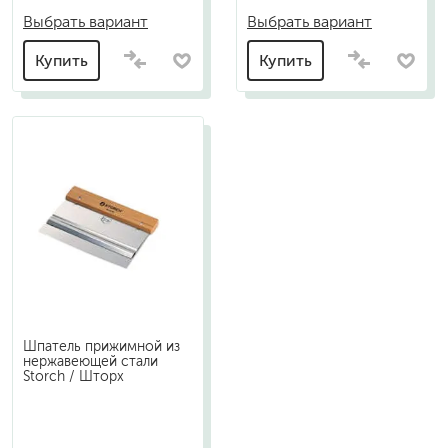
Выбрать вариант
Выбрать вариант
Купить
Купить
Шпатель прижимной из
нержавеющей стали
Storch / Шторх