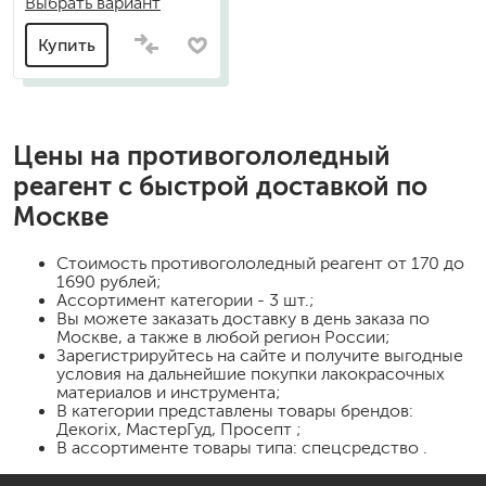
Выбрать вариант
Купить
Цены на
противогололедный
реагент
с быстрой доставкой по
Москве
Стоимость
противогололедный реагент
от 170 до
1690 рублей;
Ассортимент категории - 3 шт.;
Вы можете заказать доставку в день заказа по
Москве, а также в любой регион России;
Зарегистрируйтесь на сайте и получите выгодные
условия на дальнейшие покупки лакокрасочных
материалов и инструмента;
В категории представлены товары брендов:
Декorix, МастерГуд, Просепт ;
В ассортименте товары типа: спецсредство .