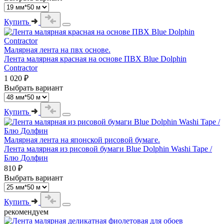
Купить
Малярная лента на пвх основе.
Лента малярная красная на основе ПВХ Blue Dolphin
Contractor
1 020 ₽
Выбрать вариант
Купить
Малярная лента на японской рисовой бумаге.
Лента малярная из рисовой бумаги Blue Dolphin Washi Tape /
Блю Долфин
810 ₽
Выбрать вариант
Купить
рекомендуем