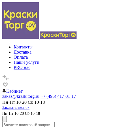
Контакты
Доставка
Оплата
Наши услуги
PRO нас
Кабинет
zakaz@kraskitorg.ru
+7 (495) 417-01-17
Пн-Пт 10-20 Сб 10-18
Заказать звонок
Пн-Пт 10-20 Сб 10-18