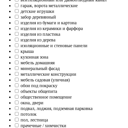
гараж, ворота металлические
детские игрушки
забор деревянный
изделия из бумаги и картона
изделия из керамики и фарфора
изделия из пластика
изделия из дерева
изоляционные и стеновые панели
крыша
кухонная зона
мебель домашняя
минеральный фасад
металлические конструкции
мебель садовая (уличная)
обои под покраску
объекты общепита
общественное помещение
окна, двери
подвал, лоджия, подземная парковка
потолок
пол, лестница
прачечные / химчистки