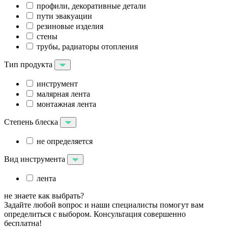
профили, декоративные детали
пути эвакуации
резиновые изделия
стены
трубы, радиаторы отопления
Тип продукта
инструмент
малярная лента
монтажная лента
Степень блеска
не определяется
Вид инструмента
лента
не знаете как выбрать?
Задайте любой вопрос и наши специалисты помогут вам
определиться с выбором. Консультация совершенно
бесплатна!