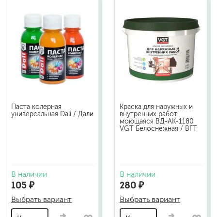
Паста колерная
Краска для наружных и
универсальная Dali / Дали
внутренних работ
моющаяся ВД-АК-1180
VGT Белоснежная / ВГТ
В наличии
В наличии
105 ₽
280 ₽
Выбрать вариант
Выбрать вариант