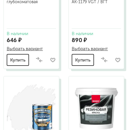
глубокоматовая
АК-1179 VGT / ВГТ
В наличии
В наличии
646 ₽
890 ₽
Выбрать вариант
Выбрать вариант
Купить
Купить