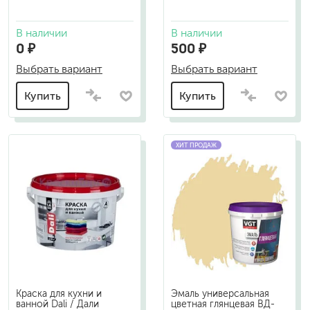
В наличии
В наличии
0 ₽
500 ₽
Выбрать вариант
Выбрать вариант
Купить
Купить
ХИТ ПРОДАЖ
Краска для кухни и
Эмаль универсальная
ванной Dali / Дали
цветная глянцевая ВД-