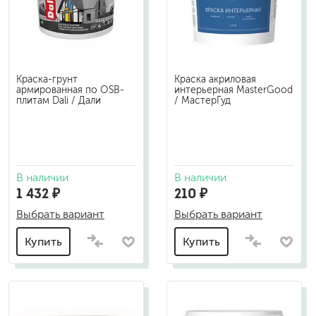
Краска-грунт
Краска акриловая
армированная по OSB-
интерьерная MasterGood
плитам Dali / Дали
/ МастерГуд
В наличии
В наличии
1 432 ₽
210 ₽
Выбрать вариант
Выбрать вариант
Купить
Купить