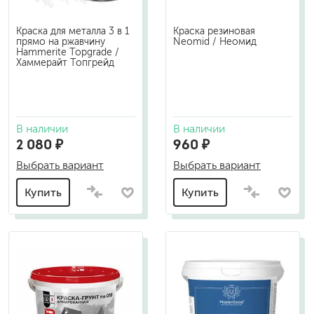
Краска для металла 3 в 1
Краска резиновая
прямо на ржавчину
Neomid / Неомид
Hammerite Topgrade /
Хаммерайт Топгрейд
В наличии
В наличии
2 080 ₽
960 ₽
Выбрать вариант
Выбрать вариант
Купить
Купить