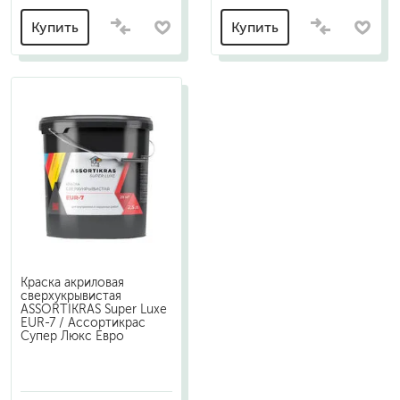
Купить
Купить
Краска акриловая
сверхукрывистая
ASSORTIKRAS Super Luxe
EUR-7 / Ассортикрас
Супер Люкс Евро