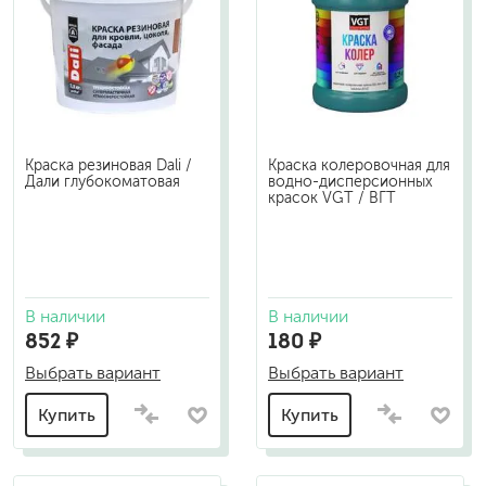
Краска резиновая Dali /
Краска колеровочная для
Дали глубокоматовая
водно-дисперсионных
красок VGT / ВГТ
В наличии
В наличии
852 ₽
180 ₽
Выбрать вариант
Выбрать вариант
Купить
Купить