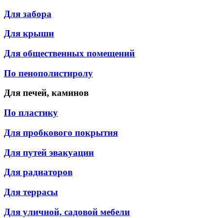
Для забора
Для крыши
Для общественных помещений
По пенополистиролу
Для печей, каминов
По пластику
Для пробкового покрытия
Для путей эвакуации
Для радиаторов
Для террасы
Для уличной, садовой мебели