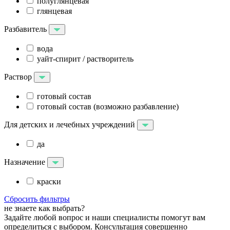
полуглянцевая
глянцевая
Разбавитель
вода
уайт-спирит / растворитель
Раствор
готовый состав
готовый состав (возможно разбавление)
Для детских и лечебных учреждений
да
Назначение
краски
Сбросить фильтры
не знаете как выбрать?
Задайте любой вопрос и наши специалисты помогут вам
определиться с выбором. Консультация совершенно