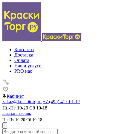
Контакты
Доставка
Оплата
Наши услуги
PRO нас
Кабинет
zakaz@kraskitorg.ru
+7 (495) 417-01-17
Пн-Пт 10-20 Сб 10-18
Заказать звонок
Пн-Пт 10-20 Сб 10-18