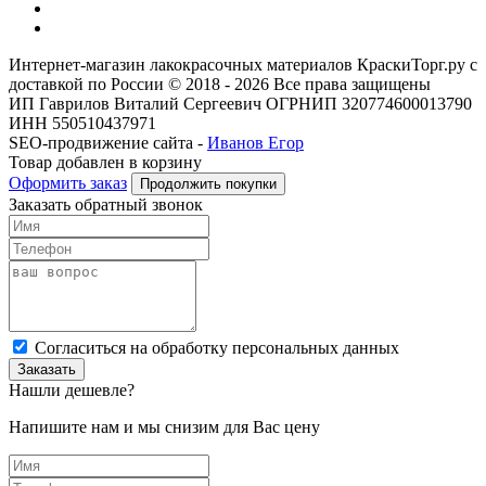
Интернет-магазин лакокрасочных материалов КраскиТорг.ру с
доставкой по России © 2018 - 2026 Все права защищены
ИП Гаврилов Виталий Сергеевич ОГРНИП 320774600013790
ИНН 550510437971
SEO-продвижение сайта -
Иванов Егор
Товар добавлен в корзину
Оформить заказ
Продолжить покупки
Заказать обратный звонок
Cогласиться на обработку персональных данных
Заказать
Нашли дешевле?
Напишите нам и мы снизим для Вас цену