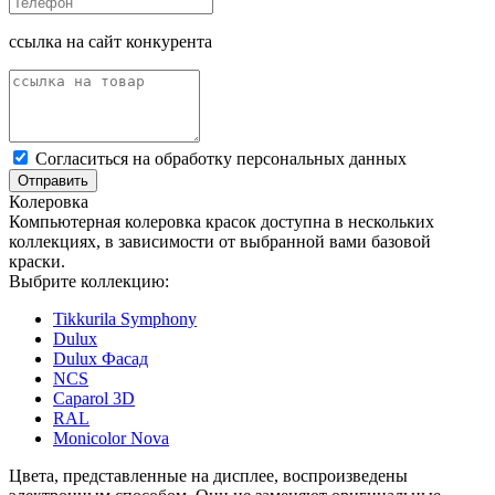
ссылка на сайт конкурента
Cогласиться на обработку персональных данных
Отправить
Колеровка
Компьютерная колеровка красок доступна в нескольких
коллекциях, в зависимости от выбранной вами базовой
краски.
Выбрите коллекцию:
Tikkurila Symphony
Dulux
Dulux Фасад
NCS
Caparol 3D
RAL
Monicolor Nova
Цвета, представленные на дисплее, воспроизведены