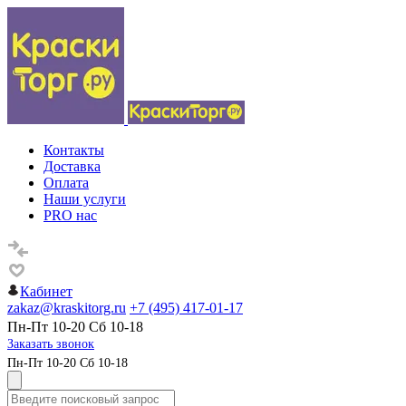
Контакты
Доставка
Оплата
Наши услуги
PRO нас
Кабинет
zakaz@kraskitorg.ru
+7 (495) 417-01-17
Пн-Пт 10-20 Сб 10-18
Заказать звонок
Пн-Пт 10-20 Сб 10-18