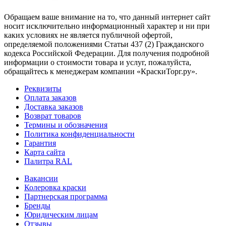
Обращаем ваше внимание на то, что данный интернет сайт
носит исключительно информационный характер и ни при
каких условиях не является публичной офертой,
определяемой положениями Статьи 437 (2) Гражданского
кодекса Российской Федерации. Для получения подробной
информации о стоимости товара и услуг, пожалуйста,
обращайтесь к менеджерам компании «КраскиТорг.ру».
Реквизиты
Оплата заказов
Доставка заказов
Возврат товаров
Термины и обозначения
Политика конфиденциальности
Гарантия
Карта сайта
Палитра RAL
Вакансии
Колеровка краски
Партнерская программа
Бренды
Юридическим лицам
Отзывы