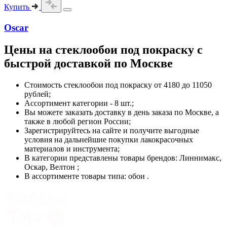
Купить
Oscar
Цены на
стеклообои под покраску
с
быстрой доставкой по Москве
Стоимость
стеклообои под покраску
от 4180 до 11050
рублей;
Ассортимент категории - 8 шт.;
Вы можете заказать доставку в день заказа по Москве, а
также в любой регион России;
Зарегистрируйтесь на сайте и получите выгодные
условия на дальнейшие покупки лакокрасочных
материалов и инструмента;
В категории представлены товары брендов: Линнимакс,
Оскар, Велтон ;
В ассортименте товары типа: обои .