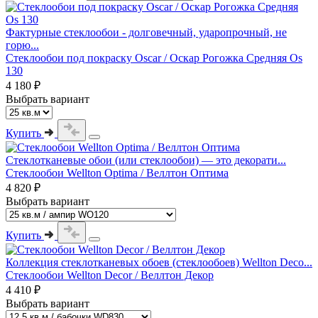
Фактурные стеклообои - долговечный, ударопрочный, не
горю...
Стеклообои под покраску Oscar / Оскар Рогожка Средняя Os
130
4 180 ₽
Выбрать вариант
Купить
Стеклотканевые обои (или стеклообои) — это декорати...
Стеклообои Wellton Optima / Веллтон Оптима
4 820 ₽
Выбрать вариант
Купить
Коллекция стеклотканевых обоев (стеклообоев) Wellton Deco...
Стеклообои Wellton Decor / Веллтон Декор
4 410 ₽
Выбрать вариант