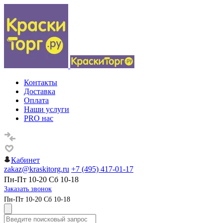
Контакты
Доставка
Оплата
Наши услуги
PRO нас
Кабинет
zakaz@kraskitorg.ru
+7 (495) 417-01-17
Пн-Пт 10-20 Сб 10-18
Заказать звонок
Пн-Пт 10-20 Сб 10-18