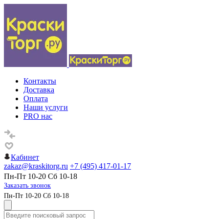
Контакты
Доставка
Оплата
Наши услуги
PRO нас
Кабинет
zakaz@kraskitorg.ru
+7 (495) 417-01-17
Пн-Пт 10-20 Сб 10-18
Заказать звонок
Пн-Пт 10-20 Сб 10-18