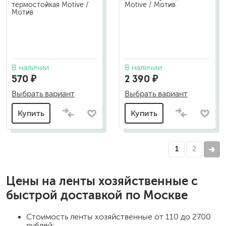
термостойкая Motive /
Motive / Мотив
Мотив
В наличии
В наличии
570 ₽
2 390 ₽
Выбрать вариант
Выбрать вариант
Купить
Купить
1
2
Цены на
ленты хозяйственные
с
быстрой доставкой по Москве
Стоимость
ленты хозяйственные
от 110 до 2700
рублей;