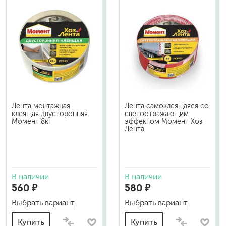
Лента монтажная
Лента самоклеящаяся со
клеящая двусторонняя
светоотражающим
Момент 8кг
эффектом Момент Хоз
Лента
В наличии
В наличии
560 ₽
580 ₽
Выбрать вариант
Выбрать вариант
Купить
Купить