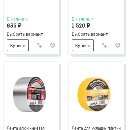
В наличии
В наличии
835 ₽
1 520 ₽
Выбрать вариант
Выбрать вариант
Купить
Купить
Лента алюминиевая
Лента для укладки плитки