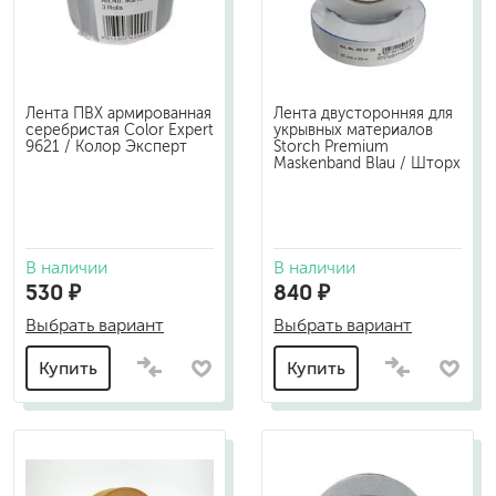
Лента ПВХ армированная
Лента двусторонняя для
серебристая Color Expert
укрывных материалов
9621 / Колор Эксперт
Storch Premium
Maskenband Blau / Шторх
В наличии
В наличии
530 ₽
840 ₽
Выбрать вариант
Выбрать вариант
Купить
Купить