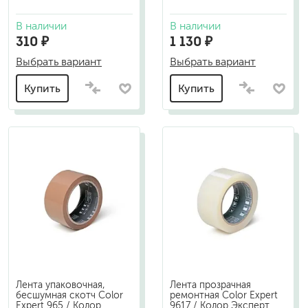
В наличии
В наличии
310 ₽
1 130 ₽
Выбрать вариант
Выбрать вариант
Купить
Купить
Лента упаковочная,
Лента прозрачная
бесшумная скотч Color
ремонтная Color Expert
Expert 965 / Колор
9617 / Колор Эксперт