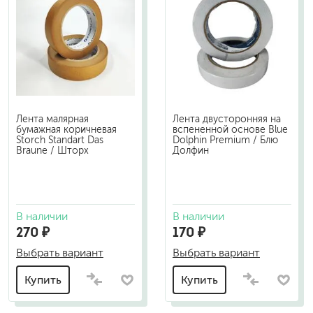
Лента малярная
Лента двусторонняя на
бумажная коричневая
вспененной основе Blue
Storch Standart Das
Dolphin Premium / Блю
Braune / Шторх
Долфин
В наличии
В наличии
270 ₽
170 ₽
Выбрать вариант
Выбрать вариант
Купить
Купить