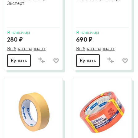
Эксперт
В наличии
В наличии
280 ₽
690 ₽
Выбрать вариант
Выбрать вариант
Купить
Купить