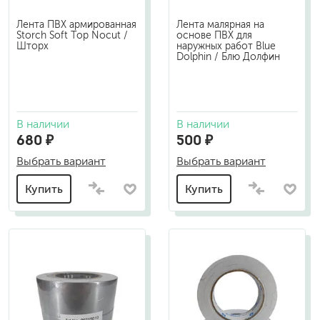
Лента ПВХ армированная
Лента малярная на
Storch Soft Top Nocut /
основе ПВХ для
Шторх
наружных работ Blue
Dolphin / Блю Долфин
В наличии
В наличии
680 ₽
500 ₽
Выбрать вариант
Выбрать вариант
Купить
Купить