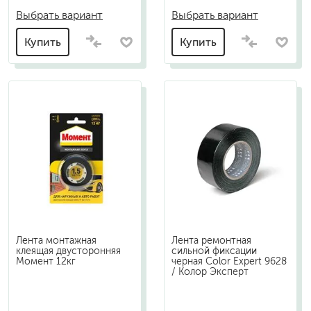
Выбрать вариант
Выбрать вариант
Купить
Купить
Лента монтажная
Лента ремонтная
клеящая двусторонняя
сильной фиксации
Момент 12кг
черная Color Expert 9628
/ Колор Эксперт