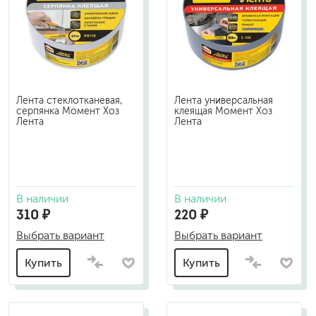
Лента стеклотканевая,
Лента универсальная
серпянка Момент Хоз
клеящая Момент Хоз
Лента
Лента
В наличии
В наличии
310 ₽
220 ₽
Выбрать вариант
Выбрать вариант
Купить
Купить