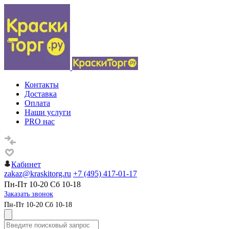
Контакты
Доставка
Оплата
Наши услуги
PRO нас
Кабинет
zakaz@kraskitorg.ru
+7 (495) 417-01-17
Пн-Пт 10-20 Сб 10-18
Заказать звонок
Пн-Пт 10-20 Сб 10-18