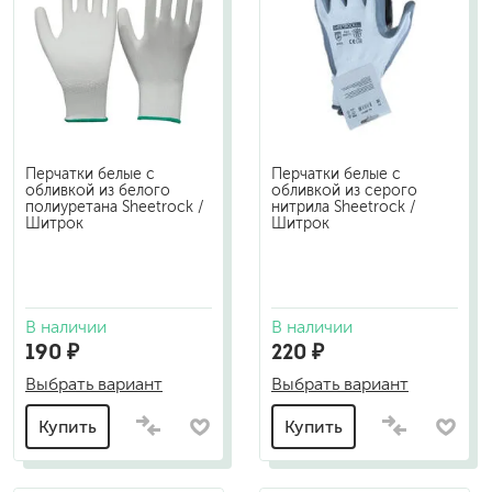
Перчатки белые с
Перчатки белые с
обливкой из белого
обливкой из серого
полиуретана Sheetrock /
нитрила Sheetrock /
Шитрок
Шитрок
В наличии
В наличии
190 ₽
220 ₽
Выбрать вариант
Выбрать вариант
Купить
Купить