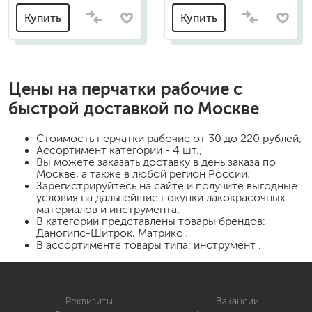
Купить
Купить
Цены на
перчатки рабочие
с
быстрой доставкой по Москве
Стоимость
перчатки рабочие
от 30 до 220 рублей;
Ассортимент категории - 4 шт.;
Вы можете заказать доставку в день заказа по
Москве, а также в любой регион России;
Зарегистрируйтесь на сайте и получите выгодные
условия на дальнейшие покупки лакокрасочных
материалов и инструмента;
В категории представлены товары брендов:
Даногипс-Шитрок, Матрикс ;
В ассортименте товары типа: инструмент .
Реквизиты
Вакансии