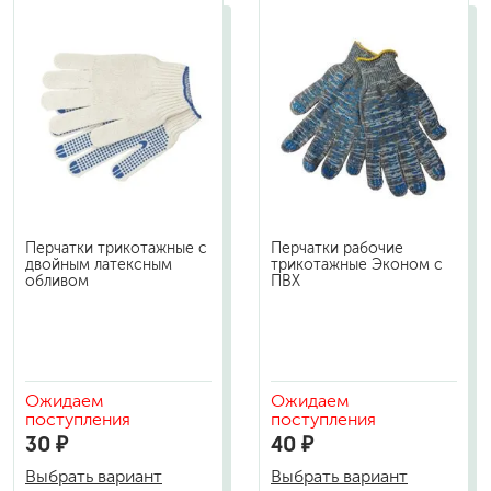
Перчатки трикотажные с
Перчатки рабочие
двойным латексным
трикотажные Эконом с
обливом
ПВХ
Ожидаем
Ожидаем
поступления
поступления
30 ₽
40 ₽
Выбрать вариант
Выбрать вариант