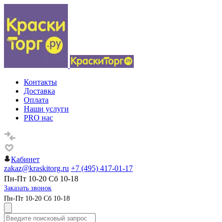
Контакты
Доставка
Оплата
Наши услуги
PRO нас
Кабинет
zakaz@kraskitorg.ru
+7 (495) 417-01-17
Пн-Пт 10-20 Сб 10-18
Заказать звонок
Пн-Пт 10-20 Сб 10-18