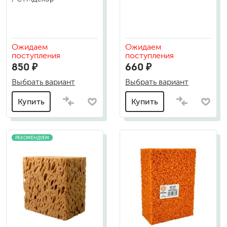
Ожидаем
Ожидаем
поступления
поступления
850 ₽
660 ₽
Выбрать вариант
Выбрать вариант
Купить
Купить
РЕКОМЕНДУЕМ