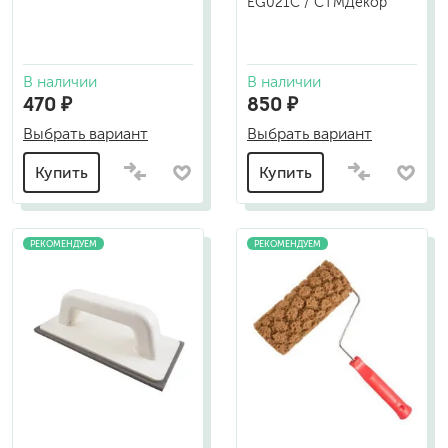
EG021C / СТМДекор
В наличии
В наличии
470 ₽
850 ₽
Выбрать вариант
Выбрать вариант
Купить
Купить
РЕКОМЕНДУЕМ
РЕКОМЕНДУЕМ