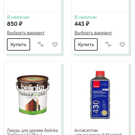
В наличии
В наличии
850 ₽
443 ₽
Выбрать вариант
Выбрать вариант
Купить
Купить
Лазурь для дерева Belinka
Антисептик