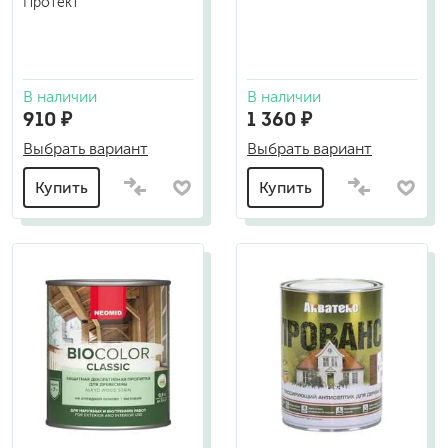
Протект
В наличии
В наличии
910 ₽
1 360 ₽
Выбрать вариант
Выбрать вариант
Купить
Купить