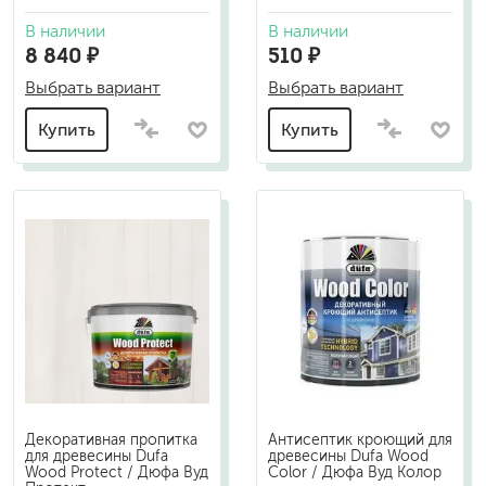
В наличии
В наличии
8 840 ₽
510 ₽
Выбрать вариант
Выбрать вариант
Купить
Купить
Декоративная пропитка
Антисептик кроющий для
для древесины Dufa
древесины Dufa Wood
Wood Protect / Дюфа Вуд
Color / Дюфа Вуд Колор