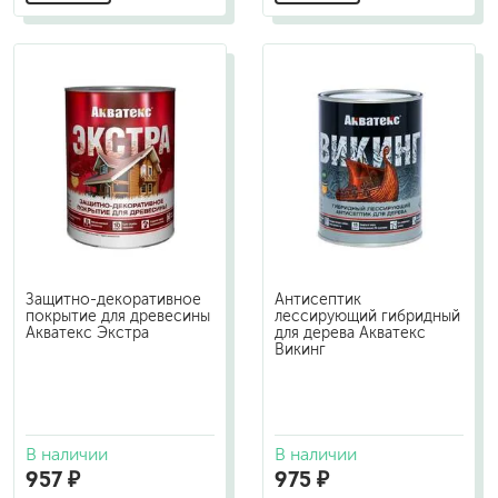
Защитно-декоративное
Антисептик
покрытие для древесины
лессирующий гибридный
Акватекс Экстра
для дерева Акватекс
Викинг
В наличии
В наличии
957 ₽
975 ₽