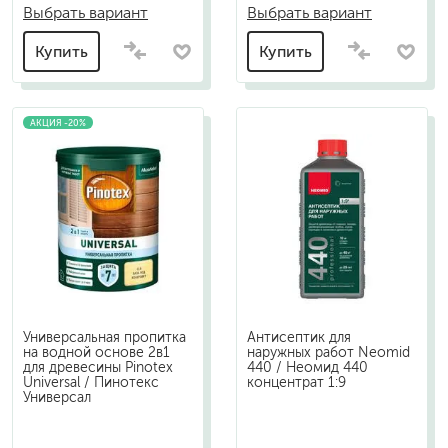
Выбрать вариант
Выбрать вариант
Купить
Купить
АКЦИЯ -20%
Универсальная пропитка
Антисептик для
на водной основе 2в1
наружных работ Neomid
для древесины Pinotex
440 / Неомид 440
Universal / Пинотекс
концентрат 1:9
Универсал