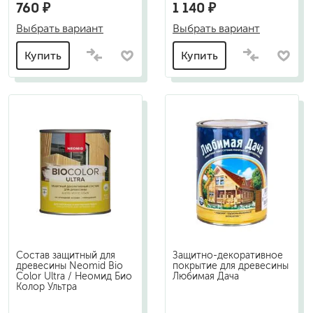
760 ₽
1 140 ₽
Выбрать вариант
Выбрать вариант
Купить
Купить
Состав защитный для
Защитно-декоративное
древесины Neomid Bio
покрытие для древесины
Color Ultra / Неомид Био
Любимая Дача
Колор Ультра