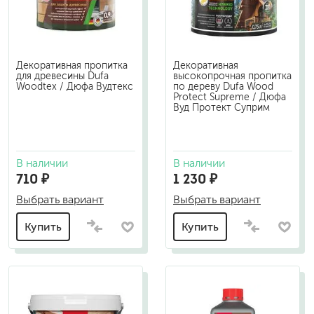
Декоративная пропитка
Декоративная
для древесины Dufa
высокопрочная пропитка
Woodtex / Дюфа Вудтекс
по дереву Dufa Wood
Protect Supreme / Дюфа
Вуд Протект Суприм
В наличии
В наличии
710 ₽
1 230 ₽
Выбрать вариант
Выбрать вариант
Купить
Купить