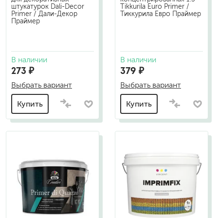
штукатурок Dali-Decor
Tikkurila Euro Primer /
Primer / Дали-Декор
Тиккурила Евро Праймер
Праймер
В наличии
В наличии
273 ₽
379 ₽
Выбрать вариант
Выбрать вариант
Купить
Купить