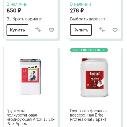
В наличии
В наличии
850 ₽
278 ₽
Выбрать вариант
Выбрать вариант
Купить
Купить
ЗИМНЕЕ ИСПОЛЬЗОВАНИЕ
Грунтовка
Грунтовка фасадная
полиуретановая
всесезонная Brite
изолирующая Arlok 15 1K-
Professional / Брайт
PU / Арлок