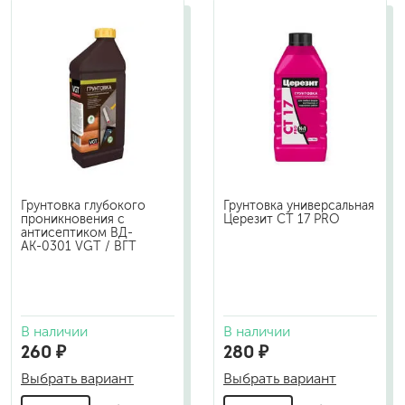
Грунтовка глубокого
Грунтовка универсальная
проникновения с
Церезит CT 17 PRO
антисептиком ВД-
АК-0301 VGT / ВГТ
В наличии
В наличии
260 ₽
280 ₽
Выбрать вариант
Выбрать вариант