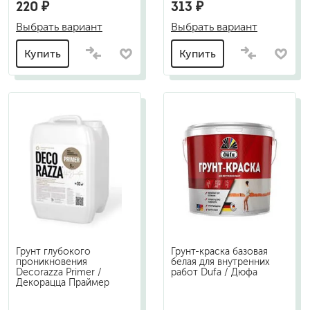
220 ₽
313 ₽
Выбрать вариант
Выбрать вариант
Купить
Купить
Грунт глубокого
Грунт-краска базовая
проникновения
белая для внутренних
Decorazza Primer /
работ Dufa / Дюфа
Декорацца Праймер