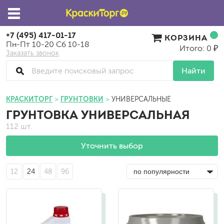
+7 (495) 417-01-17
КОРЗИНА
Пн-Пт 10-20 Сб 10-18
Итого: 0 ₽
Заказать звонок
Найти
КРАСКИТОРГ
ГРУНТОВКИ
УНИВЕРСАЛЬНЫЕ
ГРУНТОВКА УНИВЕРСАЛЬНАЯ
112 шт.
Уточнить выбор
12
24
48
96