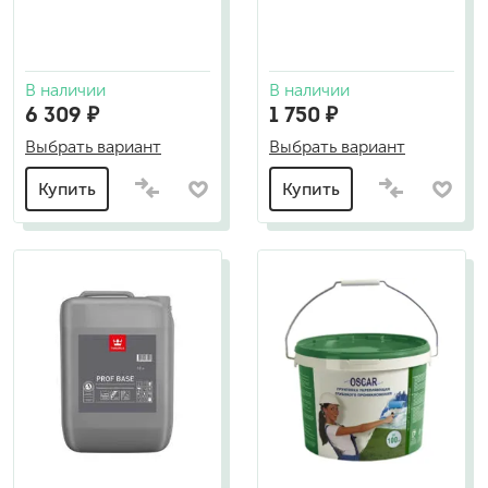
В наличии
В наличии
6 309 ₽
1 750 ₽
Выбрать вариант
Выбрать вариант
Купить
Купить