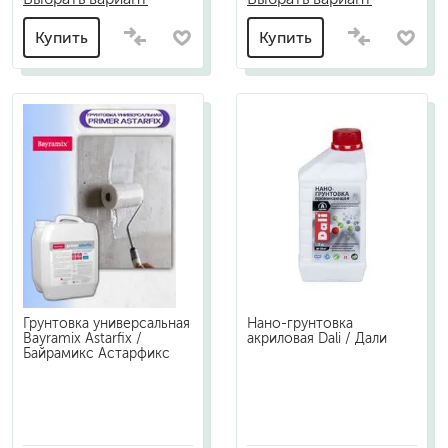
Купить
Купить
Грунтовка универсальная
Нано-грунтовка
Bayramix Astarfix /
акриловая Dali / Дали
Байрамикс Астарфикс