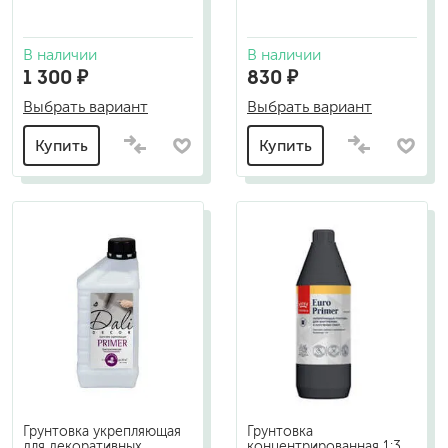
В наличии
В наличии
1 300 ₽
830 ₽
Выбрать вариант
Выбрать вариант
Купить
Купить
Грунтовка укрепляющая
Грунтовка
для декоративных
концентрированная 1:3