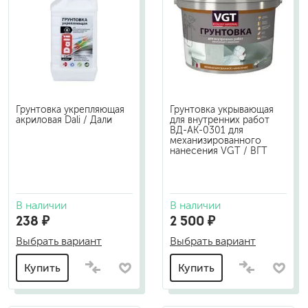
Грунтовка укрепляющая
Грунтовка укрывающая
акриловая Dali / Дали
для внутренних работ
ВД-АК-0301 для
механизированного
нанесения VGT / ВГТ
В наличии
В наличии
238 ₽
2 500 ₽
Выбрать вариант
Выбрать вариант
Купить
Купить