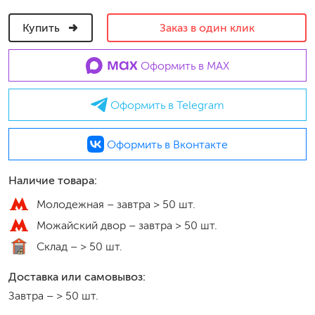
Купить
Заказ в один клик
Оформить в MAX
Оформить в Telegram
Оформить в Вконтакте
Наличие товара:
Молодежная –
завтра > 50 шт.
Можайский двор –
завтра > 50 шт.
Склад –
> 50 шт.
Доставка или самовывоз:
Завтра
–
> 50 шт.