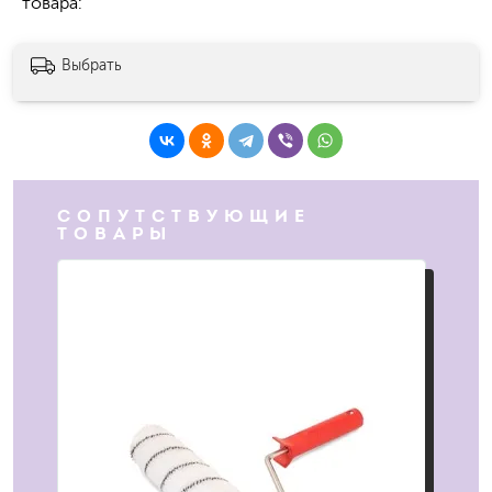
товара
Выбрать
СОПУТСТВУЮЩИЕ
ТОВАРЫ