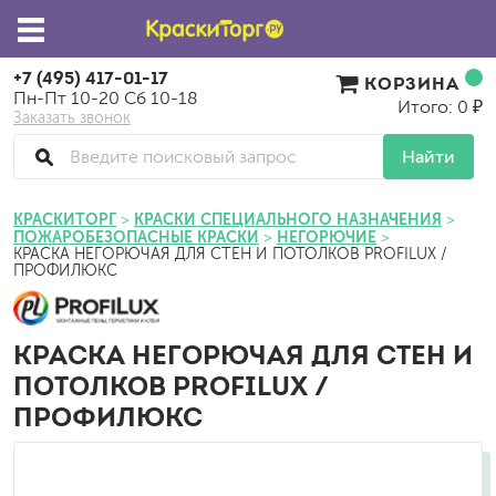
+7 (495) 417-01-17
КОРЗИНА
Пн-Пт 10-20 Сб 10-18
Итого: 0 ₽
Заказать звонок
Найти
КРАСКИТОРГ
КРАСКИ СПЕЦИАЛЬНОГО НАЗНАЧЕНИЯ
ПОЖАРОБЕЗОПАСНЫЕ КРАСКИ
НЕГОРЮЧИЕ
КРАСКА НЕГОРЮЧАЯ ДЛЯ СТЕН И ПОТОЛКОВ PROFILUX /
ПРОФИЛЮКС
КРАСКА НЕГОРЮЧАЯ ДЛЯ СТЕН И
ПОТОЛКОВ PROFILUX /
ПРОФИЛЮКС