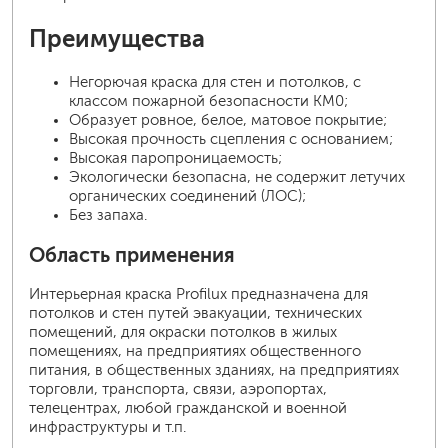
Преимущества
Негорючая краска для стен и потолков, с
классом пожарной безопасности КМ0;
Образует ровное, белое, матовое покрытие;
Высокая прочность сцепления с основанием;
Высокая паропроницаемость;
Экологически безопасна, не содержит летучих
органических соединений (ЛОС);
Без запаха.
Область применения
Интерьерная краска Profilux предназначена для
потолков и стен путей эвакуации, технических
помещений, для окраски потолков в жилых
помещениях, на предприятиях общественного
питания, в общественных зданиях, на предприятиях
торговли, транспорта, связи, аэропортах,
телецентрах, любой гражданской и военной
инфраструктуры и т.п.