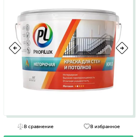
В сравнение
В избранное