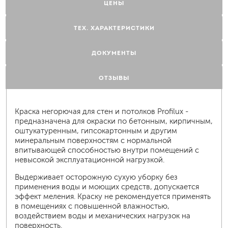
ЦЕНЫ
ТЕХ. ХАРАКТЕРИСТИКИ
ДОКУМЕНТЫ
ОТЗЫВЫ
Краска негорючая для стен и потолков Profilux -
предназначена для окраски по бетонным, кирпичным,
оштукатуренным, гипсокартонным и другим
минеральным поверхностям с нормальной
впитывающей способностью внутри помещений с
невысокой эксплуатационной нагрузкой.
Выдерживает осторожную сухую уборку без
применения воды и моющих средств, допускается
эффект меления. Краску не рекомендуется применять
в помещениях с повышенной влажностью,
воздействием воды и механических нагрузок на
поверхность.