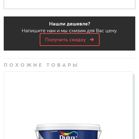
Нашли дешевле?
Напишите нам и мы снизим для Вас цену.
Получить скидку
ПОХОЖИЕ ТОВАРЫ