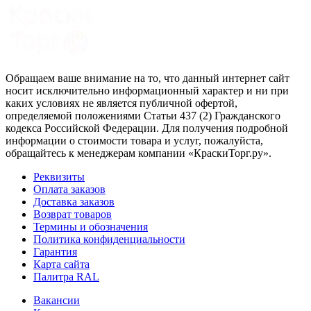
Обращаем ваше внимание на то, что данный интернет сайт
носит исключительно информационный характер и ни при
каких условиях не является публичной офертой,
определяемой положениями Статьи 437 (2) Гражданского
кодекса Российской Федерации. Для получения подробной
информации о стоимости товара и услуг, пожалуйста,
обращайтесь к менеджерам компании «КраскиТорг.ру».
Реквизиты
Оплата заказов
Доставка заказов
Возврат товаров
Термины и обозначения
Политика конфиденциальности
Гарантия
Карта сайта
Палитра RAL
Вакансии