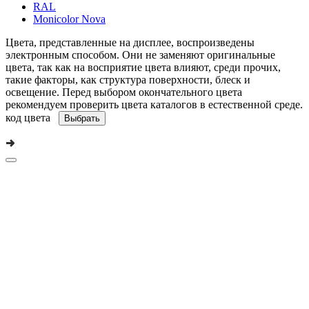
RAL
Monicolor Nova
Цвета, представленные на дисплее, воспроизведены
электронным способом. Они не заменяют оригинальные
цвета, так как на восприятие цвета влияют, среди прочих,
такие факторы, как структура поверхности, блеск и
освещение. Перед выбором окончательного цвета
рекомендуем проверить цвета каталогов в естественной среде.
код цвета
Выбрать