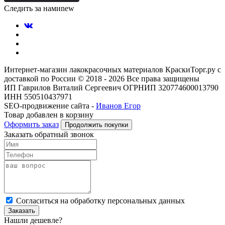
Следить за нами
new
Интернет-магазин лакокрасочных материалов КраскиТорг.ру с
доставкой по России © 2018 - 2026 Все права защищены
ИП Гаврилов Виталий Сергеевич ОГРНИП 320774600013790
ИНН 550510437971
SEO-продвижение сайта -
Иванов Егор
Товар добавлен в корзину
Оформить заказ
Продолжить покупки
Заказать обратный звонок
Cогласиться на обработку персональных данных
Заказать
Нашли дешевле?