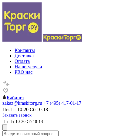
Контакты
Доставка
Оплата
Наши услуги
PRO нас
Кабинет
zakaz@kraskitorg.ru
+7 (495) 417-01-17
Пн-Пт 10-20 Сб 10-18
Заказать звонок
Пн-Пт 10-20 Сб 10-18