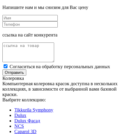
Напишите нам и мы снизим для Вас цену
ссылка на сайт конкурента
Cогласиться на обработку персональных данных
Отправить
Колеровка
Компьютерная колеровка красок доступна в нескольких
коллекциях, в зависимости от выбранной вами базовой
краски.
Выбрите коллекцию:
Tikkurila Symphony
Dulux
Dulux Фасад
NCS
Caparol 3D