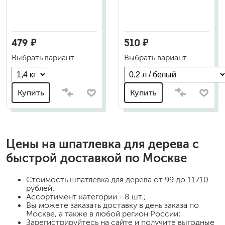
479 ₽
510 ₽
Выбрать вариант
Выбрать вариант
Купить
Купить
Цены на
шпатлевка для дерева
с
быстрой доставкой по Москве
Стоимость
шпатлевка для дерева
от 99 до 11710
рублей;
Ассортимент категории - 8 шт.;
Вы можете заказать доставку в день заказа по
Москве, а также в любой регион России;
Зарегистрируйтесь на сайте и получите выгодные