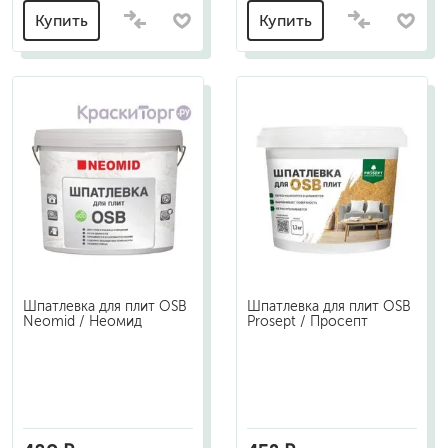
Купить
Купить
Шпатлевка для плит OSB
Шпатлевка для плит OSB
Neomid / Неомид
Prosept / Просепт