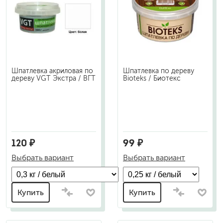
Шпатлевка акриловая по
Шпатлевка по дереву
дереву VGT Экстра / ВГТ
Bioteks / Биотекс
120 ₽
99 ₽
Выбрать вариант
Выбрать вариант
Купить
Купить