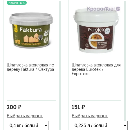
АКЦИЯ -10%
Шпатлевка акриловая по
Шпатлевка акриловая для
дереву Faktura / Фактура
дерева Eurotex /
Евротекс
200 ₽
151 ₽
Выбрать вариант
Выбрать вариант