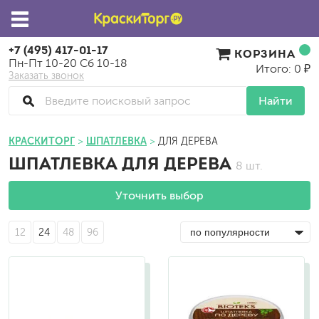
+7 (495) 417-01-17
КОРЗИНА
Пн-Пт 10-20 Сб 10-18
Итого: 0 ₽
Заказать звонок
Найти
КРАСКИТОРГ
ШПАТЛЕВКА
ДЛЯ ДЕРЕВА
ШПАТЛЕВКА ДЛЯ ДЕРЕВА
8 шт.
Уточнить выбор
12
24
48
96