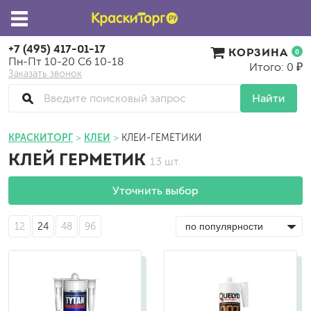
+7 (495) 417-01-17
КОРЗИНА
0
Пн-Пт 10-20 Сб 10-18
Итого: 0 ₽
Заказать звонок
Найти
КРАСКИТОРГ
КЛЕИ
КЛЕИ-ГЕМЕТИКИ
КЛЕЙ ГЕРМЕТИК
13 шт.
Уточнить выбор
12
24
48
96