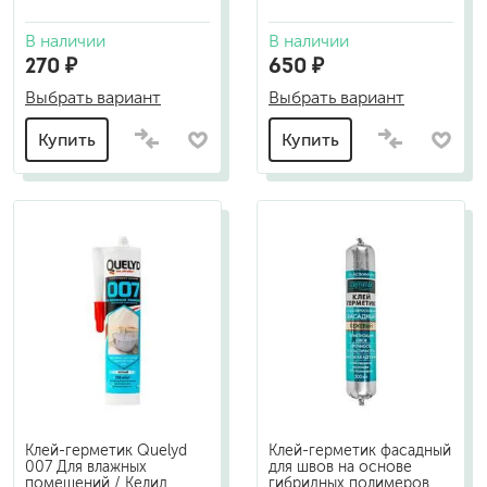
В наличии
В наличии
270 ₽
650 ₽
Выбрать вариант
Выбрать вариант
Купить
Купить
Клей-герметик Quelyd
Клей-герметик фасадный
007 Для влажных
для швов на основе
помещений / Келид
гибридных полимеров