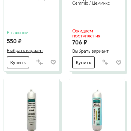
Cemmix / Цеммикс
Ожидаем
В наличии
поступления
550 ₽
706 ₽
Выбрать вариант
Выбрать вариант
Купить
Купить