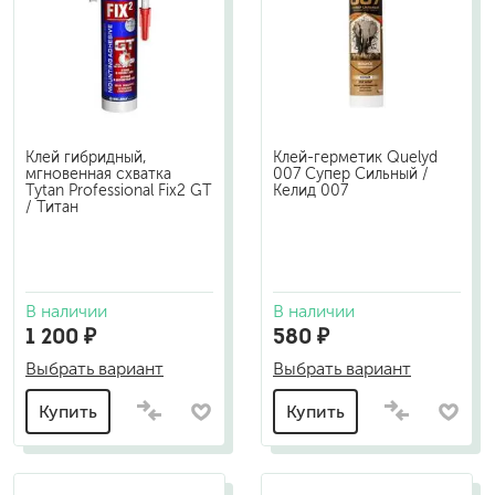
Клей гибридный,
Клей-герметик Quelyd
мгновенная схватка
007 Супер Сильный /
Tytan Professional Fix2 GT
Келид 007
/ Титан
В наличии
В наличии
1 200 ₽
580 ₽
Выбрать вариант
Выбрать вариант
Купить
Купить