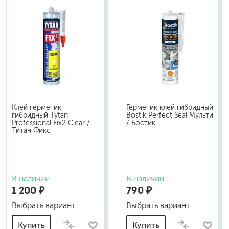
Клей герметик
Герметик клей гибридный
гибридный Tytan
Bostik Perfect Seal Мульти
Professional Fix2 Clear /
/ Бостик
Титан Фикс
В наличии
В наличии
1 200 ₽
790 ₽
Выбрать вариант
Выбрать вариант
Купить
Купить