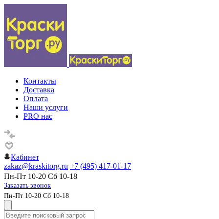
Контакты
Доставка
Оплата
Наши услуги
PRO нас
Кабинет
zakaz@kraskitorg.ru
+7 (495) 417-01-17
Пн-Пт 10-20 Сб 10-18
Заказать звонок
Пн-Пт 10-20 Сб 10-18