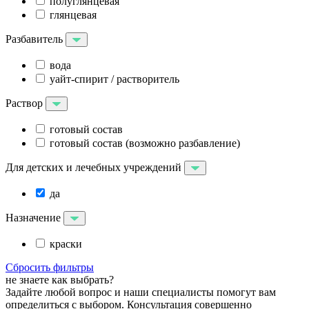
полуглянцевая
глянцевая
Разбавитель
вода
уайт-спирит / растворитель
Раствор
готовый состав
готовый состав (возможно разбавление)
Для детских и лечебных учреждений
да
Назначение
краски
Сбросить фильтры
не знаете как выбрать?
Задайте любой вопрос и наши специалисты помогут вам
определиться с выбором. Консультация совершенно