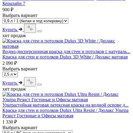
Кералайн 7
900 ₽
Выбрать вариант
Купить
хит продаж
Водно-дисперсионная краска для стен и потолков с натураль...
Краска для стен и потолков Dulux 3D White / Дюлакс матовая
2 090 ₽
Выбрать вариант
Купить
хит продаж
Ультрастойкая матовая латексная краска на водной основе д...
Краска для стен и потолков Dulux Ultra Resist / Дюлакс Ультра
Резист Гостиные и Офисы матовая
1 330 ₽
Выбрать вариант