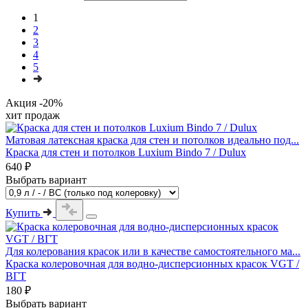
1
2
3
4
5
Акция -20%
хит продаж
Матовая латексная краска для стен и потолков идеально под...
Краска для стен и потолков Luxium Bindo 7 / Dulux
640 ₽
Выбрать вариант
Купить
Для колерования красок или в качестве самостоятельного ма...
Краска колеровочная для водно-дисперсионных красок VGT /
ВГТ
180 ₽
Выбрать вариант