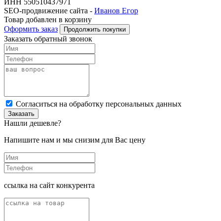
ИНН 550510437971
SEO-продвижение сайта -
Иванов Егор
Товар добавлен в корзину
Оформить заказ
Продолжить покупки
Заказать обратный звонок
Cогласиться на обработку персональных данных
Заказать
Нашли дешевле?
Напишите нам и мы снизим для Вас цену
ссылка на сайт конкурента