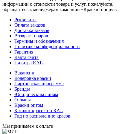
информации о стоимости товара и услуг, пожалуйста,
обращайтесь к менеджерам компании «КраскиТорг.ру».
Реквизиты
Оплата заказов
Доставка заказов
Возврат товаров
Термины и обозначения
Политика конфиденциальности
Гарантия
Карта сайта
Палитра RAL
Вакансии
Колеровка краски
Партнерская программа
Бренды
Юридическим лицам
Отзывы
Краски оптом
Каталог красок по RAL
Гид по распылению красок
Мы принимаем к оплате