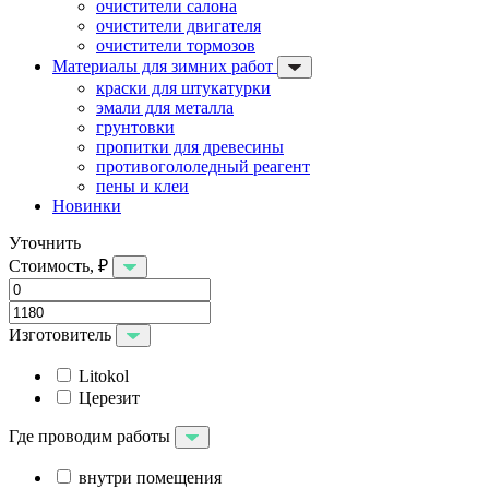
очистители салона
очистители двигателя
очистители тормозов
Материалы для зимних работ
краски для штукатурки
эмали для металла
грунтовки
пропитки для древесины
противогололедный реагент
пены и клеи
Новинки
Уточнить
Стоимость, ₽
Изготовитель
Litokol
Церезит
Где проводим работы
внутри помещения