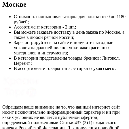
Москве
Стоимость
силиконовая затирка для плитки
от 0 до 1180
рублей;
Ассортимент категории - 2 шт.;
Вы можете заказать доставку в день заказа по Москве, а
также в любой регион России;
Зарегистрируйтесь на сайте и получите выгодные
условия на дальнейшие покупки лакокрасочных
материалов и инструмента;
В категории представлены товары брендов: Литокол,
Церезит ;
В ассортименте товары типа: затирка / сухая смесь .
Обращаем ваше внимание на то, что данный интернет сайт
носит исключительно информационный характер и ни при
каких условиях не является публичной офертой,
определяемой положениями Статьи 437 (2) Гражданского
кодекса Российской Федерации. Для получения подробной