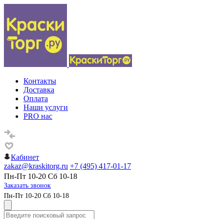
Контакты
Доставка
Оплата
Наши услуги
PRO нас
Кабинет
zakaz@kraskitorg.ru
+7 (495) 417-01-17
Пн-Пт 10-20 Сб 10-18
Заказать звонок
Пн-Пт 10-20 Сб 10-18