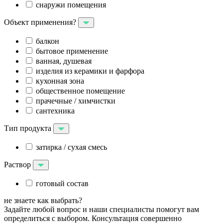
снаружи помещения
Объект применения?
балкон
бытовое применение
ванная, душевая
изделия из керамики и фарфора
кухонная зона
общественное помещение
прачечные / химчистки
сантехника
Тип продукта
затирка / сухая смесь
Раствор
готовый состав
не знаете как выбрать?
Задайте любой вопрос и наши специалисты помогут вам
определиться с выбором. Консультация совершенно