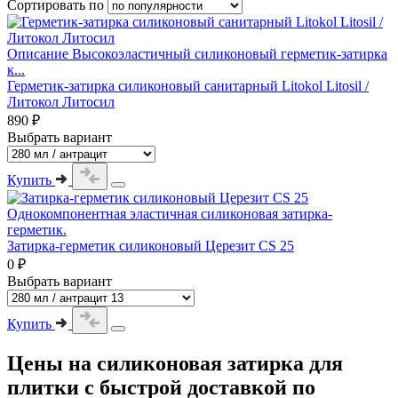
Сортировать по
Описание Высокоэластичный силиконовый герметик-затирка
к...
Герметик-затирка силиконовый санитарный Litokol Litosil /
Литокол Литосил
890 ₽
Выбрать вариант
Купить
Однокомпонентная эластичная силиконовая затирка-
герметик.
Затирка-герметик силиконовый Церезит CS 25
0 ₽
Выбрать вариант
Купить
Цены на
силиконовая затирка для
плитки
с быстрой доставкой по