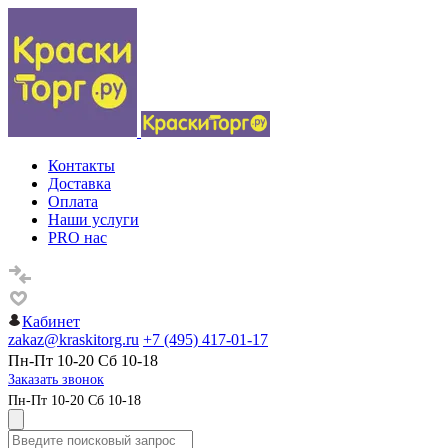
Контакты
Доставка
Оплата
Наши услуги
PRO нас
Кабинет
zakaz@kraskitorg.ru
+7 (495) 417-01-17
Пн-Пт 10-20 Сб 10-18
Заказать звонок
Пн-Пт 10-20 Сб 10-18