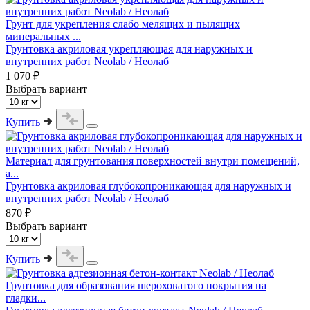
Грунт для укрепления слабо мелящих и пылящих
минеральных ...
Грунтовка акриловая укрепляющая для наружных и
внутренних работ Neolab / Неолаб
1 070 ₽
Выбрать вариант
Купить
Материал для грунтования поверхностей внутри помещений,
а...
Грунтовка акриловая глубокопроникающая для наружных и
внутренних работ Neolab / Неолаб
870 ₽
Выбрать вариант
Купить
Грунтовка для образования шероховатого покрытия на
гладки...