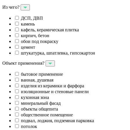
Из чего?
ДСП, ДВП
камень
кафель, керамическая плитка
кирпич, бетон
обои под покраску
цемент
штукатурка, шпатлевка, гипсокартон
Объект применения?
бытовое применение
ванная, душевая
изделия из керамики и фарфора
изоляционные и стеновые панели
кухонная зона
минеральный фасад
объекты общепита
общественное помещение
подвал, лоджия, подземная парковка
потолок