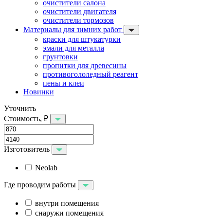
очистители салона
очистители двигателя
очистители тормозов
Материалы для зимних работ
краски для штукатурки
эмали для металла
грунтовки
пропитки для древесины
противогололедный реагент
пены и клеи
Новинки
Уточнить
Стоимость, ₽
Изготовитель
Neolab
Где проводим работы
внутри помещения
снаружи помещения