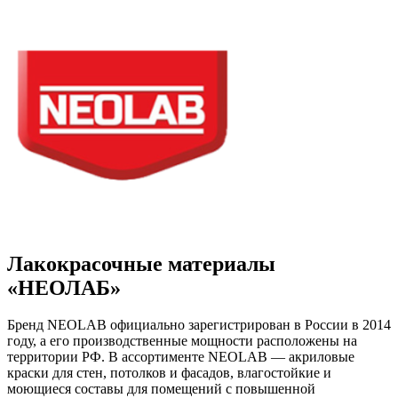
Лакокрасочные материалы
«НЕОЛАБ»
Бренд NEOLAB официально зарегистрирован в России в 2014
году, а его производственные мощности расположены на
территории РФ. В ассортименте NEOLAB — акриловые
краски для стен, потолков и фасадов, влагостойкие и
моющиеся составы для помещений с повышенной