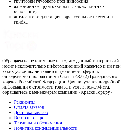
грунтовки глубокого проникновения;
адгезионные грунтовки для гладких плотных
оснований;
антисептики для защиты древесины от плесени и
грибка.
Обращаем ваше внимание на то, что данный интернет сайт
носит исключительно информационный характер и ни при
каких условиях не является публичной офертой,
определяемой положениями Статьи 437 (2) Гражданского
кодекса Российской Федерации. Для получения подробной
информации о стоимости товара и услуг, пожалуйста,
обращайтесь к менеджерам компании «КраскиТорг.ру».
Реквизиты
Оплата заказов
Доставка заказов
Возврат товаров
Термины и обозначения
Политика конфиденциальности