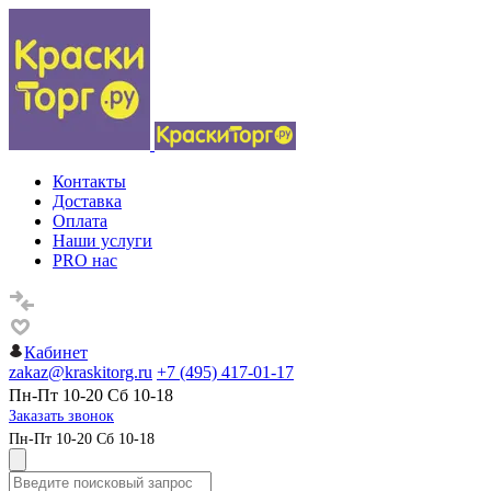
Контакты
Доставка
Оплата
Наши услуги
PRO нас
Кабинет
zakaz@kraskitorg.ru
+7 (495) 417-01-17
Пн-Пт 10-20 Сб 10-18
Заказать звонок
Пн-Пт 10-20 Сб 10-18